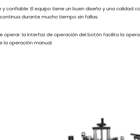
e y confiable: El equipo tiene un buen diseño y una calidad 
continua durante mucho tiempo sin fallas.
de operar: la interfaz de operación del botón facilita la ope
de la operación manual.