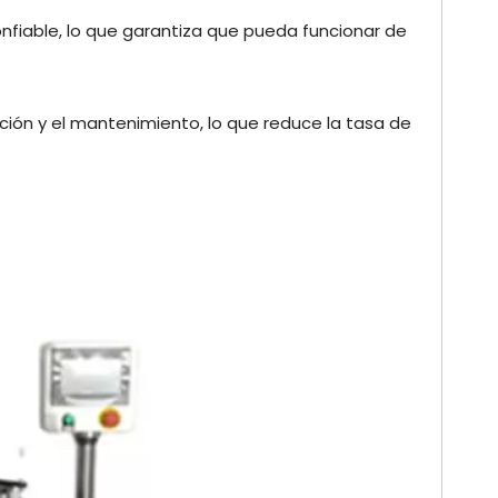
confiable, lo que garantiza que pueda funcionar de
ración y el mantenimiento, lo que reduce la tasa de