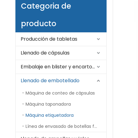
Categoria de
producto
Producción de tabletas
Llenado de cápsulas
Embalaje en blister y encartonado
Llenado de embotellado
Máquina de conteo de cápsulas
Máquina taponadora
Máquina etiquetadora
Línea de envasado de botellas farmacéuticas