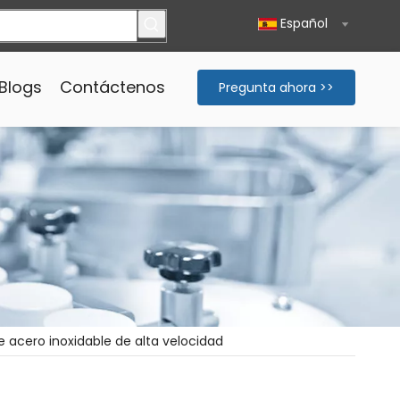
Español
Blogs
Contáctenos
Pregunta ahora >>
acero inoxidable de alta velocidad