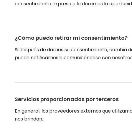
consentimiento expreso o le daremos la oportunid
¿Cómo puedo retirar mi consentimiento?
Si después de darnos su consentimiento, cambia d
puede notificárnoslo comunicándose con nosotros
Servicios proporcionados por terceros
En general, los proveedores externos que utilizamo
nos brindan.