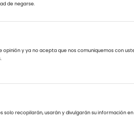
ad de negarse.
e opinión y ya no acepta que nos comuniquemos con uste
.
s solo recopilarán, usarán y divulgarán su información en 