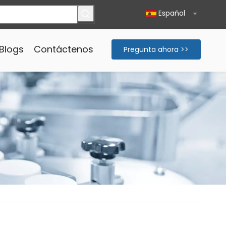
Español
Blogs
Contáctenos
Pregunta ahora >>