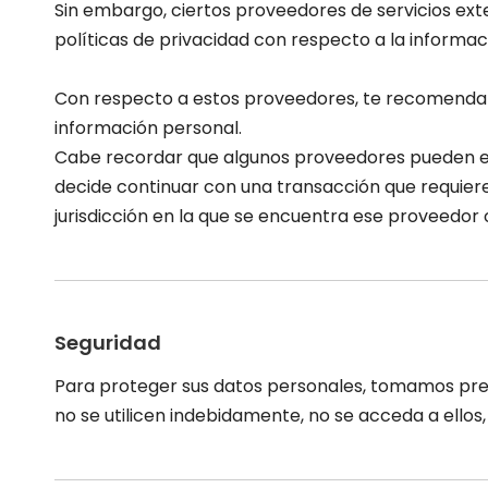
Sin embargo, ciertos proveedores de servicios ex
políticas de privacidad con respecto a la inform
Con respecto a estos proveedores, te recomendam
información personal.
Cabe recordar que algunos proveedores pueden estar
decide continuar con una transacción que requiere
jurisdicción en la que se encuentra ese proveedor o 
Seguridad
Para proteger sus datos personales, tomamos preca
no se utilicen indebidamente, no se acceda a ellos