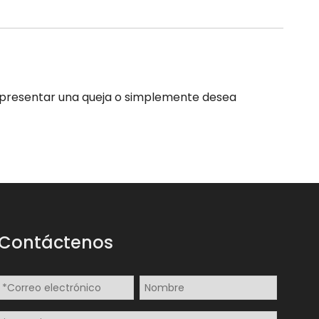
d, presentar una queja o simplemente desea
Contáctenos