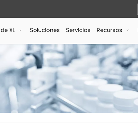
 de XL
Soluciones
Servicios
Recursos