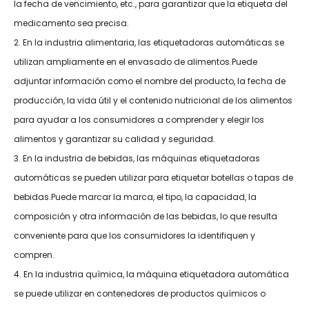
la fecha de vencimiento, etc., para garantizar que la etiqueta del
medicamento sea precisa.
2. En la industria alimentaria, las etiquetadoras automáticas se
utilizan ampliamente en el envasado de alimentos.Puede
adjuntar información como el nombre del producto, la fecha de
producción, la vida útil y el contenido nutricional de los alimentos
para ayudar a los consumidores a comprender y elegir los
alimentos y garantizar su calidad y seguridad.
3. En la industria de bebidas, las máquinas etiquetadoras
automáticas se pueden utilizar para etiquetar botellas o tapas de
bebidas.Puede marcar la marca, el tipo, la capacidad, la
composición y otra información de las bebidas, lo que resulta
conveniente para que los consumidores la identifiquen y
compren.
4. En la industria química, la máquina etiquetadora automática
se puede utilizar en contenedores de productos químicos o