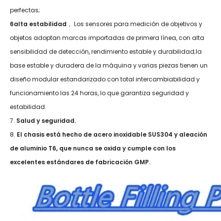
perfectas;
6alta estabilidad
， Los sensores para medición de objetivos y
objetos adoptan marcas importadas de primera línea, con alta
sensibilidad de detección, rendimiento estable y durabilidad;la
base estable y duradera de la máquina y varias piezas tienen un
diseño modular estandarizado con total intercambiabilidad y
funcionamiento las 24 horas, lo que garantiza seguridad y
estabilidad.
7.
Salud y seguridad.
8.
El chasis está hecho de acero inoxidable SUS304 y aleación
de aluminio T6, que nunca se oxida y cumple con los
excelentes estándares de fabricación GMP.