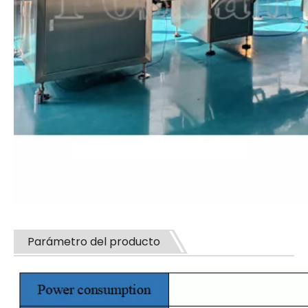
Parámetro del producto