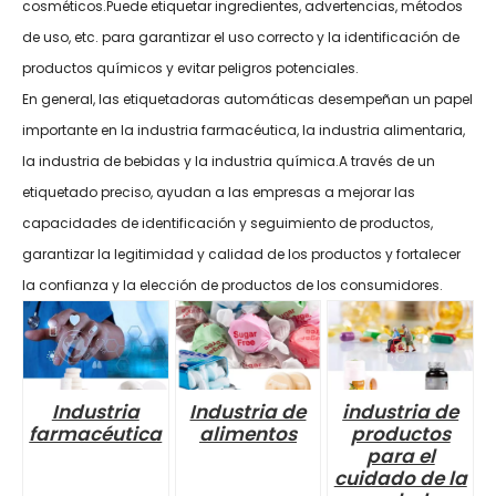
cosméticos.Puede etiquetar ingredientes, advertencias, métodos
de uso, etc. para garantizar el uso correcto y la identificación de
productos químicos y evitar peligros potenciales.
En general, las etiquetadoras automáticas desempeñan un papel
importante en la industria farmacéutica, la industria alimentaria,
la industria de bebidas y la industria química.A través de un
etiquetado preciso, ayudan a las empresas a mejorar las
capacidades de identificación y seguimiento de productos,
garantizar la legitimidad y calidad de los productos y fortalecer
la confianza y la elección de productos de los consumidores.
Industria
Industria de
industria de
farmacéutica
alimentos
productos
para el
cuidado de la