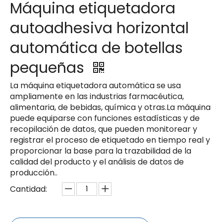
Máquina etiquetadora
autoadhesiva horizontal
automática de botellas
pequeñas
La máquina etiquetadora automática se usa
ampliamente en las industrias farmacéutica,
alimentaria, de bebidas, química y otras.La máquina
puede equiparse con funciones estadísticas y de
recopilación de datos, que pueden monitorear y
registrar el proceso de etiquetado en tiempo real y
proporcionar la base para la trazabilidad de la
calidad del producto y el análisis de datos de
producción..
Cantidad: