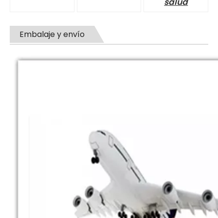
salud
Embalaje y envío