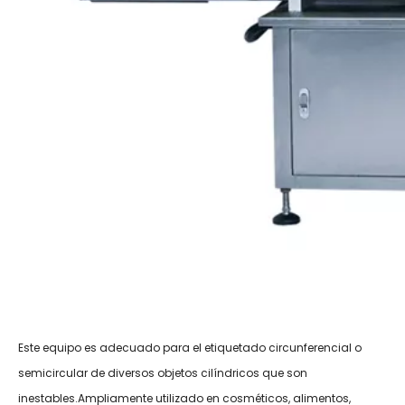
Este equipo es adecuado para el etiquetado circunferencial o
semicircular de diversos objetos cilíndricos que son
inestables.Ampliamente utilizado en cosméticos, alimentos,