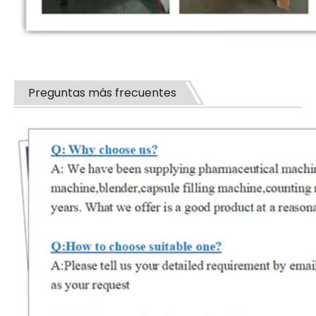
Preguntas más frecuentes