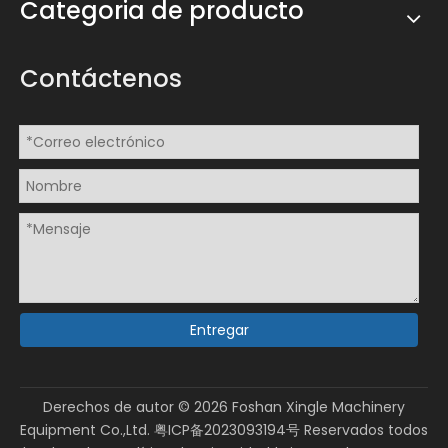
Categoria de producto
Contáctenos
Entregar
Derechos de autor ©
2026
Foshan Xingle Machinery
Equipment Co.,Ltd.
粤ICP备2023093194号
Reservados todos