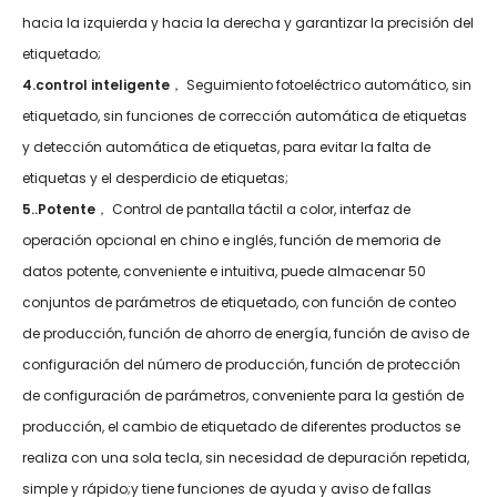
hacia la izquierda y hacia la derecha y garantizar la precisión del
etiquetado;
4.control inteligente
， Seguimiento fotoeléctrico automático, sin
etiquetado, sin funciones de corrección automática de etiquetas
y detección automática de etiquetas, para evitar la falta de
etiquetas y el desperdicio de etiquetas;
5..Potente
， Control de pantalla táctil a color, interfaz de
operación opcional en chino e inglés, función de memoria de
datos potente, conveniente e intuitiva, puede almacenar 50
conjuntos de parámetros de etiquetado, con función de conteo
de producción, función de ahorro de energía, función de aviso de
configuración del número de producción, función de protección
de configuración de parámetros, conveniente para la gestión de
producción, el cambio de etiquetado de diferentes productos se
realiza con una sola tecla, sin necesidad de depuración repetida,
simple y rápido;y tiene funciones de ayuda y aviso de fallas