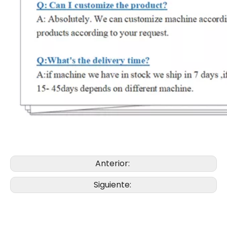
Anterior:
Siguiente: