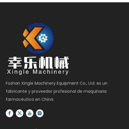
Foshan Xingle Machinery Equipment Co., Ltd. es un
fabricante y proveedor profesional de maquinaria
farmacéutica en China.