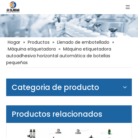
Hogar
»
Productos
»
Llenado de embotellado
»
Máquina etiquetadora
»
Máquina etiquetadora
autoadhesiva horizontal automática de botellas
pequeñas
Categoria de producto
Productos relacionados