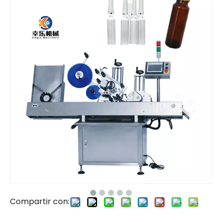
Compartir con: