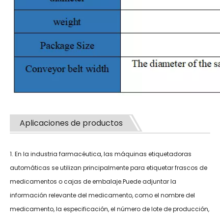
Aplicaciones de productos
1. En la industria farmacéutica, las máquinas etiquetadoras
automáticas se utilizan principalmente para etiquetar frascos de
medicamentos o cajas de embalaje.Puede adjuntar la
información relevante del medicamento, como el nombre del
medicamento, la especificación, el número de lote de producción,