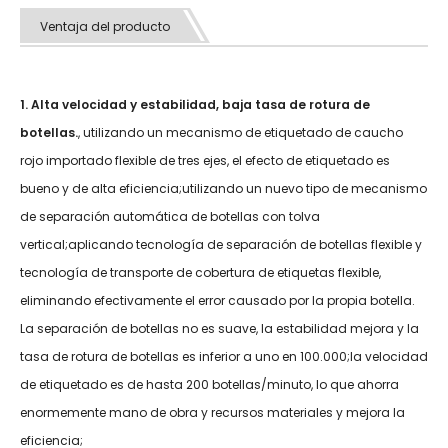
Ventaja del producto
1. Alta velocidad y estabilidad, baja tasa de rotura de
botellas.
, utilizando un mecanismo de etiquetado de caucho
rojo importado flexible de tres ejes, el efecto de etiquetado es
bueno y de alta eficiencia;utilizando un nuevo tipo de mecanismo
de separación automática de botellas con tolva
vertical;aplicando tecnología de separación de botellas flexible y
tecnología de transporte de cobertura de etiquetas flexible,
eliminando efectivamente el error causado por la propia botella.
La separación de botellas no es suave, la estabilidad mejora y la
tasa de rotura de botellas es inferior a uno en 100.000;la velocidad
de etiquetado es de hasta 200 botellas/minuto, lo que ahorra
enormemente mano de obra y recursos materiales y mejora la
eficiencia;