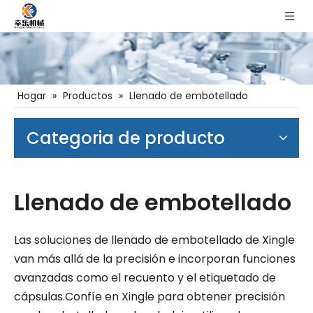
Hogar
»
Productos
»
Llenado de embotellado
Categoria de producto
Llenado de embotellado
Las soluciones de llenado de embotellado de Xingle
van más allá de la precisión e incorporan funciones
avanzadas como el recuento y el etiquetado de
cápsulas.Confíe en Xingle para obtener precisión