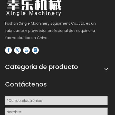
Foshan Xingle Machinery Equipment Co., Ltd. es un
fabricante y proveedor profesional de maquinaria
farmacéutica en China.
Categoria de producto
Contáctenos