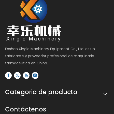
Foshan Xingle Machinery Equipment Co., Ltd. es un
fabricante y proveedor profesional de maquinaria
farmacéutica en China.
Categoria de producto
Contáctenos