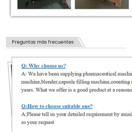
Preguntas más frecuentes