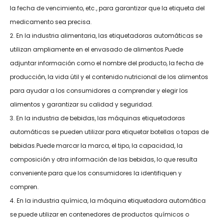
la fecha de vencimiento, etc., para garantizar que la etiqueta del
medicamento sea precisa.
2. En la industria alimentaria, las etiquetadoras automáticas se
utilizan ampliamente en el envasado de alimentos.Puede
adjuntar información como el nombre del producto, la fecha de
producción, la vida útil y el contenido nutricional de los alimentos
para ayudar a los consumidores a comprender y elegir los
alimentos y garantizar su calidad y seguridad.
3. En la industria de bebidas, las máquinas etiquetadoras
automáticas se pueden utilizar para etiquetar botellas o tapas de
bebidas.Puede marcar la marca, el tipo, la capacidad, la
composición y otra información de las bebidas, lo que resulta
conveniente para que los consumidores la identifiquen y
compren.
4. En la industria química, la máquina etiquetadora automática
se puede utilizar en contenedores de productos químicos o