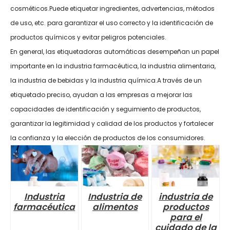
cosméticos.Puede etiquetar ingredientes, advertencias, métodos
de uso, etc. para garantizar el uso correcto y la identificación de
productos químicos y evitar peligros potenciales.
En general, las etiquetadoras automáticas desempeñan un papel
importante en la industria farmacéutica, la industria alimentaria,
la industria de bebidas y la industria química.A través de un
etiquetado preciso, ayudan a las empresas a mejorar las
capacidades de identificación y seguimiento de productos,
garantizar la legitimidad y calidad de los productos y fortalecer
la confianza y la elección de productos de los consumidores.
Industria
Industria de
industria de
farmacéutica
alimentos
productos
para el
cuidado de la