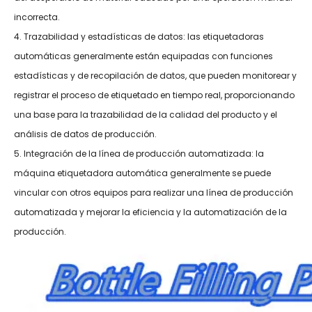
incorrecta.
4. Trazabilidad y estadísticas de datos: las etiquetadoras
automáticas generalmente están equipadas con funciones
estadísticas y de recopilación de datos, que pueden monitorear y
registrar el proceso de etiquetado en tiempo real, proporcionando
una base para la trazabilidad de la calidad del producto y el
análisis de datos de producción.
5. Integración de la línea de producción automatizada: la
máquina etiquetadora automática generalmente se puede
vincular con otros equipos para realizar una línea de producción
automatizada y mejorar la eficiencia y la automatización de la
producción.