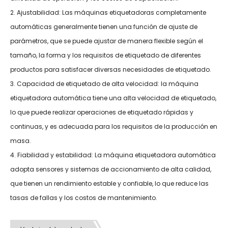
2. Ajustabilidad: Las máquinas etiquetadoras completamente
automáticas generalmente tienen una función de ajuste de
parámetros, que se puede ajustar de manera flexible según el
tamaño, la forma y los requisitos de etiquetado de diferentes
productos para satisfacer diversas necesidades de etiquetado.
3. Capacidad de etiquetado de alta velocidad: la máquina
etiquetadora automática tiene una alta velocidad de etiquetado,
lo que puede realizar operaciones de etiquetado rápidas y
continuas, y es adecuada para los requisitos de la producción en
masa.
4. Fiabilidad y estabilidad: La máquina etiquetadora automática
adopta sensores y sistemas de accionamiento de alta calidad,
que tienen un rendimiento estable y confiable, lo que reduce las
tasas de fallas y los costos de mantenimiento.