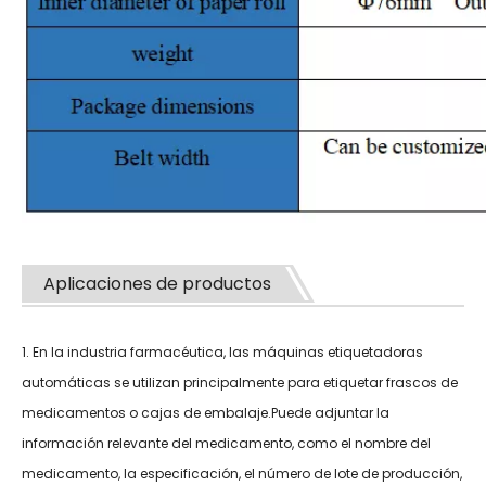
Aplicaciones de productos
1. En la industria farmacéutica, las máquinas etiquetadoras
automáticas se utilizan principalmente para etiquetar frascos de
medicamentos o cajas de embalaje.Puede adjuntar la
información relevante del medicamento, como el nombre del
medicamento, la especificación, el número de lote de producción,