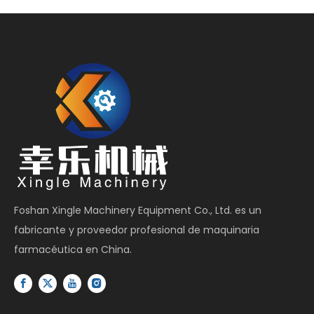
Foshan Xingle Machinery Equipment Co., Ltd. es un
fabricante y proveedor profesional de maquinaria
farmacéutica en China.