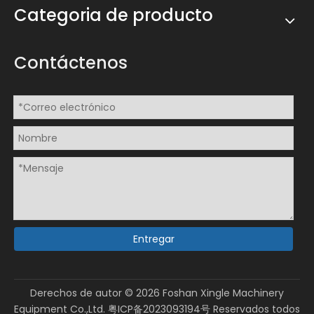
Categoria de producto
Contáctenos
Entregar
Derechos de autor ©
2026
Foshan Xingle Machinery
Equipment Co.,Ltd.
粤ICP备2023093194号
Reservados todos