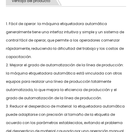
Ventaja del producto
1. Fácil de operar: la máquina etiquetadora automática
generalmente tiene una interfaz intuitiva y simple y un sistema de
control fácil de operar, que permite a los operadores comenzar
rápidamente, reduciendo la dificultad del trabajo y los costos de
capacitación.
2. Mejorar el grado de automatización de la línea de producción:
la máquina etiquetadora automática está vinculada con otros
equipos para realizar una línea de producción totalmente
automatizada, lo que mejora la eficiencia de producción y el
grado de automatización de la línea de producción.
3. Reducir el desperdicio de material: la etiquetadora automática
puede adaptarse con precisión al tamaño de la etiqueta de
acuerdo con los parámetros establecidos, evitando el problema
del desperdicio de material causado por una operación manual