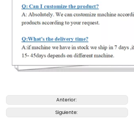
Anterior:
Siguiente: