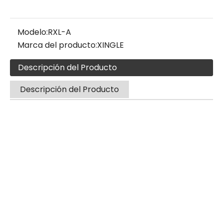
Modelo:
RXL-A
Marca del producto:
XINGLE
Descripción del Producto
Descripción del Producto