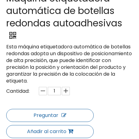
automática de botellas
redondas autoadhesivas
Esta máquina etiquetadora automática de botellas
redondas adopta un dispositivo de posicionamiento
de alta precisión, que puede identificar con
precisión la posición y orientación del producto y
garantizar la precisión de la colocación de la
etiqueta.
Cantidad:
Preguntar
Añadir al carrito