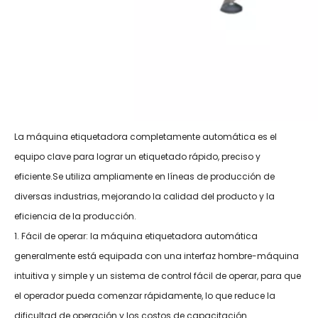
La máquina etiquetadora completamente automática es el
equipo clave para lograr un etiquetado rápido, preciso y
eficiente.Se utiliza ampliamente en líneas de producción de
diversas industrias, mejorando la calidad del producto y la
eficiencia de la producción.
1. Fácil de operar: la máquina etiquetadora automática
generalmente está equipada con una interfaz hombre-máquina
intuitiva y simple y un sistema de control fácil de operar, para que
el operador pueda comenzar rápidamente, lo que reduce la
dificultad de operación y los costos de capacitación.