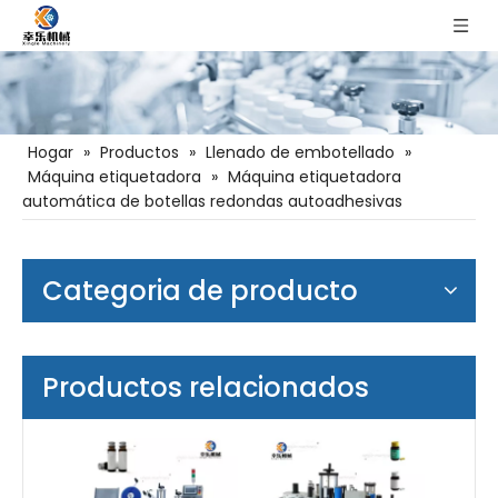
Hogar
»
Productos
»
Llenado de embotellado
»
Máquina etiquetadora
»
Máquina etiquetadora
automática de botellas redondas autoadhesivas
Categoria de producto
Productos relacionados