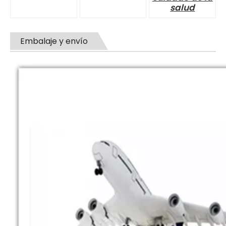
salud
Embalaje y envío