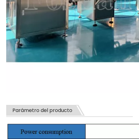
Parámetro del producto