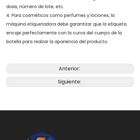
dosis, número de lote, etc.
4. Para cosméticos como perfumes y lociones, la
máquina etiquetadora debe garantizar que la etiqueta
encaje perfectamente con la curva del cuerpo de la
botella para realzar la apariencia del producto.
Anterior:
Siguiente: