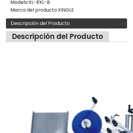
Modelo:
XL-RXL-B
Marca del producto:
XINGLE
Descripción del Producto
Descripción del Producto