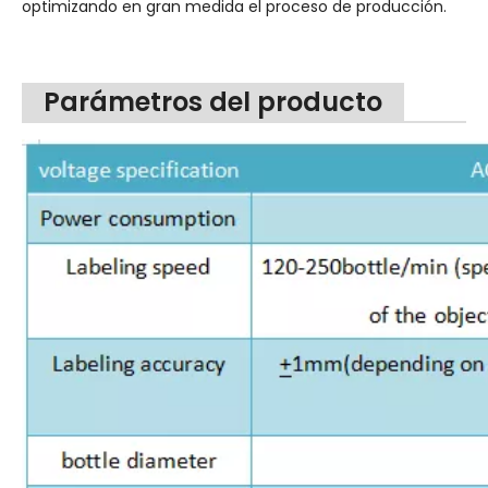
optimizando en gran medida el proceso de producción.
Parámetros del producto