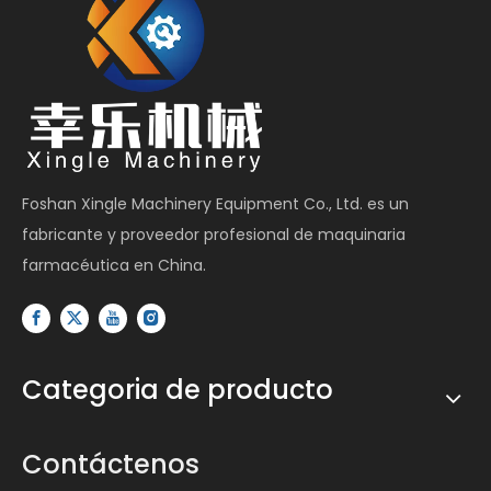
Foshan Xingle Machinery Equipment Co., Ltd. es un
fabricante y proveedor profesional de maquinaria
farmacéutica en China.
Categoria de producto
Contáctenos