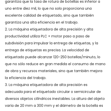
garantiza que la tasa de rotura de botellas es inferior a
uno entre diez mil, lo que no solo proporciona una
excelente calidad de etiquetado, sino que también
garantiza una alta eficiencia en el trabajo.
2. La máquina etiquetadora de alta precisión y alta
productividad utiliza PLC + motor paso a paso de
subdivisión para impulsar la entrega de etiquetas, y la
entrega de etiquetas es precisa. La velocidad de
etiquetado puede alcanzar 120-250 botellas/minuto, lo
que no sólo reduce en gran medida el consumo de mano
de obra y recursos materiales, sino que también mejora
la eficiencia del trabajo.
3. La máquina etiquetadora de alta precisión es
adecuada para el etiquetado circular o semicircular de
diversos objetos cilíndricos inestables. La altura del objeto
varía de 20 mm a 300 mm y el diámetro de la botella es