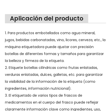
Aplicación del producto
1. Para productos embotellados como agua mineral,
jugos, bebidas carbonatadas, vino, licores, cerveza, etc., la
máquina etiquetadora puede ajustar con precisión
botellas de diferentes formas y tamaños para garantizar
la belleza y firmeza de la etiqueta.
2. Etiquete botellas cilíndricas como frutas enlatadas,
verduras enlatadas, dulces, galletas, etc. para garantizar
la visibilidad de la información de la etiqueta (como
ingredientes, información nutricional).
3. El etiquetado de varios tipos de frascos de
medicamentos en el cuerpo del frasco puede reflejar
claramente información clave como ingredientes, uso,