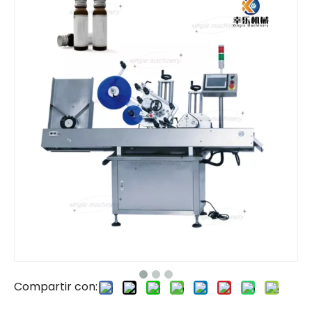
Compartir con: