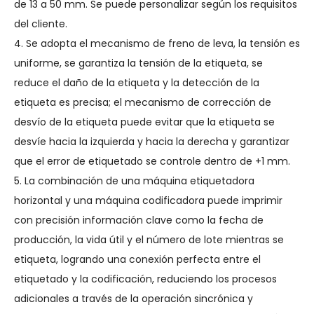
de 13 a 50 mm. Se puede personalizar según los requisitos
del cliente.
4. Se adopta el mecanismo de freno de leva, la tensión es
uniforme, se garantiza la tensión de la etiqueta, se
reduce el daño de la etiqueta y la detección de la
etiqueta es precisa; el mecanismo de corrección de
desvío de la etiqueta puede evitar que la etiqueta se
desvíe hacia la izquierda y hacia la derecha y garantizar
que el error de etiquetado se controle dentro de +1 mm.
5. La combinación de una máquina etiquetadora
horizontal y una máquina codificadora puede imprimir
con precisión información clave como la fecha de
producción, la vida útil y el número de lote mientras se
etiqueta, logrando una conexión perfecta entre el
etiquetado y la codificación, reduciendo los procesos
adicionales a través de la operación sincrónica y