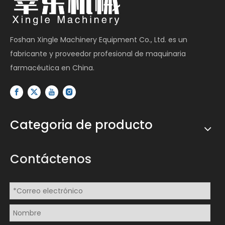
Foshan Xingle Machinery Equipment Co., Ltd. es un
fabricante y proveedor profesional de maquinaria
farmacéutica en China.
Categoria de producto
Contáctenos