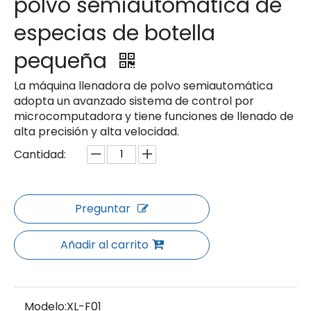
polvo semiautomática de
especias de botella
pequeña
La máquina llenadora de polvo semiautomática
adopta un avanzado sistema de control por
microcomputadora y tiene funciones de llenado de
alta precisión y alta velocidad.
Cantidad:
Preguntar
Añadir al carrito
Modelo:
XL-F01