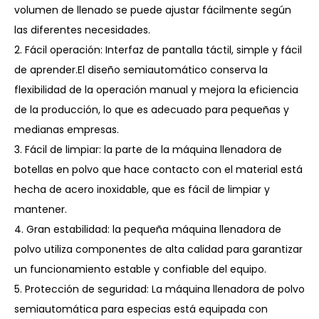
volumen de llenado se puede ajustar fácilmente según
las diferentes necesidades.
2. Fácil operación: Interfaz de pantalla táctil, simple y fácil
de aprender.El diseño semiautomático conserva la
flexibilidad de la operación manual y mejora la eficiencia
de la producción, lo que es adecuado para pequeñas y
medianas empresas.
3. Fácil de limpiar: la parte de la máquina llenadora de
botellas en polvo que hace contacto con el material está
hecha de acero inoxidable, que es fácil de limpiar y
mantener.
4. Gran estabilidad: la pequeña máquina llenadora de
polvo utiliza componentes de alta calidad para garantizar
un funcionamiento estable y confiable del equipo.
5. Protección de seguridad: La máquina llenadora de polvo
semiautomática para especias está equipada con