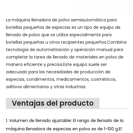
La máquina llenadora de polvo semiautomática para
botellas pequeñas de especias es un tipo de equipo de
llenado de polvo que se utiliza especialmente para
botellas pequeñas u otros recipientes pequeños.Combina
tecnología de automatización y operación manual para
completar la tarea de llenado de materiales en polvo de
manera eficiente y precisa.Este equipo suele ser
adecuado para las necesidades de producción de
especias, condimentos, medicamentos, cosméticos,
aditivos alimentarios y otras industrias.
Ventajas del producto
1. Volumen de llenado ajustable: El rango de llenado de la
máquina llenadora de especias en polvo es de 1-100 g.El