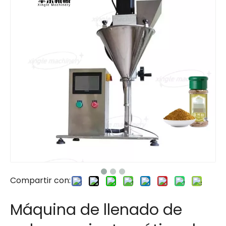
Compartir con:
Máquina de llenado de