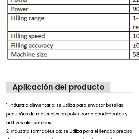
Aplicación del producto
1. Industria alimentaria: se utiliza para envasar botellas
pequeñas de materiales en polvo como condimentos y
aditivos alimentarios.
2. Industria farmacéutica: se utiliza para el llenado preciso