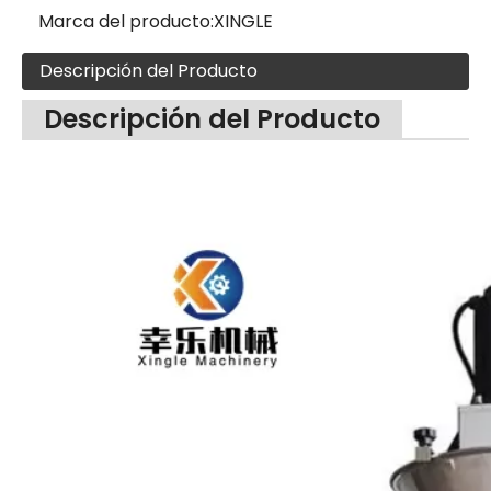
Marca del producto:
XINGLE
Descripción del Producto
Descripción del Producto