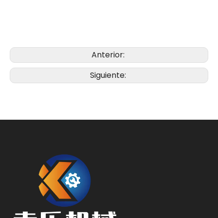
Anterior:
Siguiente: