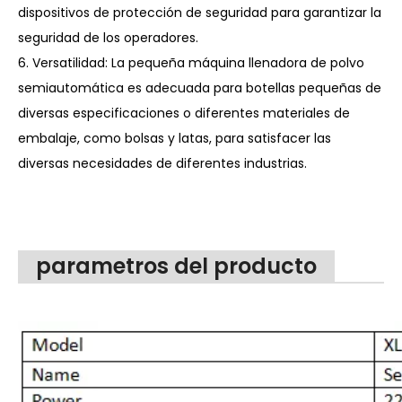
dispositivos de protección de seguridad para garantizar la
seguridad de los operadores.
6. Versatilidad: La pequeña máquina llenadora de polvo
semiautomática es adecuada para botellas pequeñas de
diversas especificaciones o diferentes materiales de
embalaje, como bolsas y latas, para satisfacer las
diversas necesidades de diferentes industrias.
parametros del producto