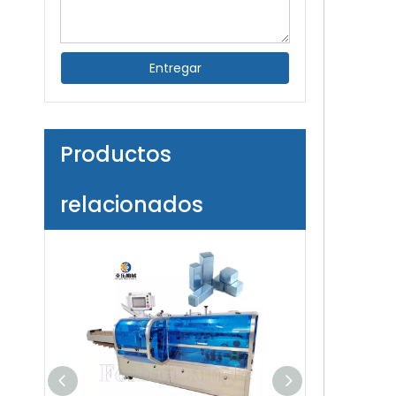
Entregar
Productos
relacionados