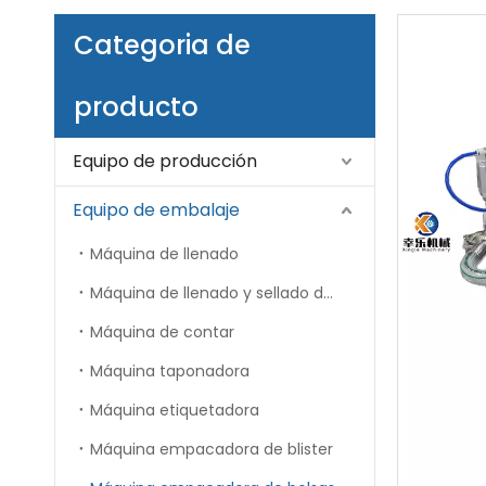
Categoria de
producto
Equipo de producción
Equipo de embalaje
Máquina de llenado
Máquina de llenado y sellado de tubos
Máquina de contar
Máquina taponadora
Máquina etiquetadora
Máquina empacadora de blister