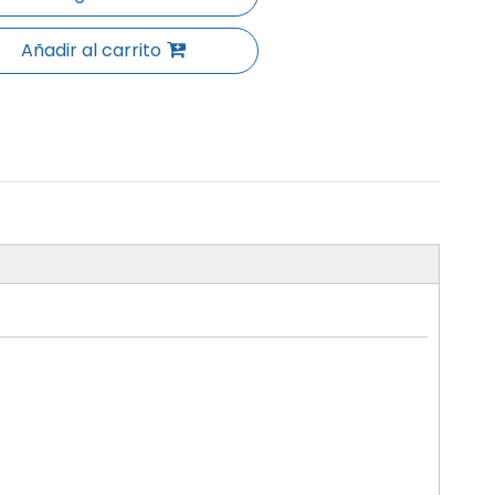
Añadir al carrito