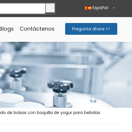
Español
Blogs
Contáctenos
Pregunta ahora >>
do de bolsas con boquilla de yogur para bebidas