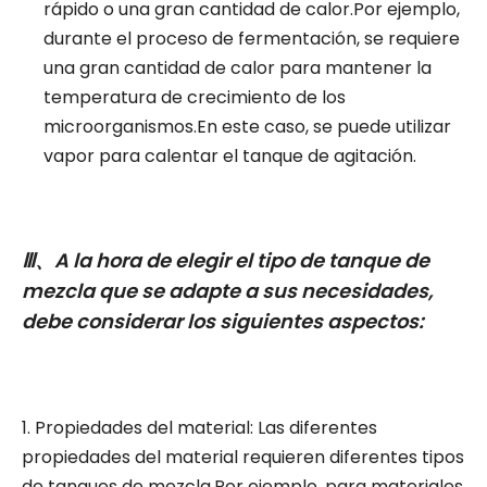
rápido o una gran cantidad de calor.Por ejemplo,
durante el proceso de fermentación, se requiere
una gran cantidad de calor para mantener la
temperatura de crecimiento de los
microorganismos.En este caso, se puede utilizar
vapor para calentar el tanque de agitación.
Ⅲ、A la hora de elegir el tipo de tanque de
mezcla que se adapte a sus necesidades,
debe considerar los siguientes aspectos:
1. Propiedades del material: Las diferentes
propiedades del material requieren diferentes tipos
de tanques de mezcla.Por ejemplo, para materiales