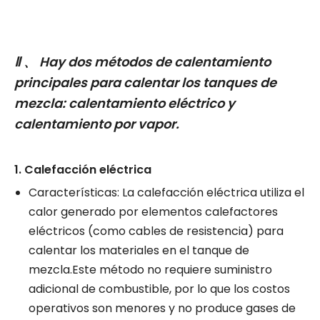
Ⅱ 、 Hay dos métodos de calentamiento
principales para calentar los tanques de
mezcla: calentamiento eléctrico y
calentamiento por vapor.
1. Calefacción eléctrica
Características: La calefacción eléctrica utiliza el
calor generado por elementos calefactores
eléctricos (como cables de resistencia) para
calentar los materiales en el tanque de
mezcla.Este método no requiere suministro
adicional de combustible, por lo que los costos
operativos son menores y no produce gases de