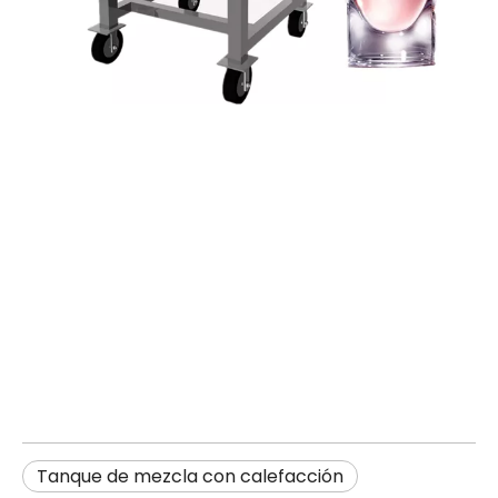
Tanque de mezcla con calefacción