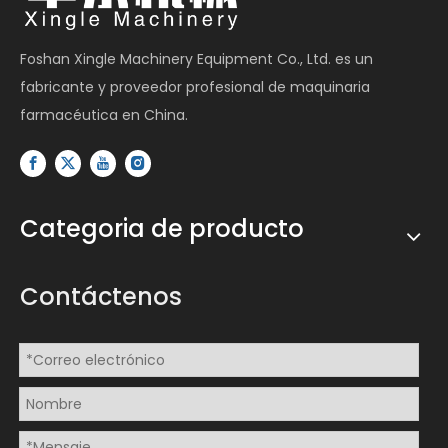
Foshan Xingle Machinery Equipment Co., Ltd. es un
fabricante y proveedor profesional de maquinaria
farmacéutica en China.
Categoria de producto
Contáctenos