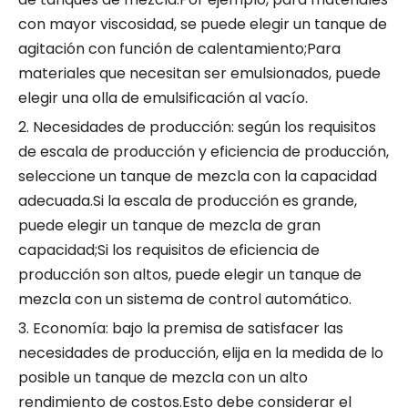
con mayor viscosidad, se puede elegir un tanque de
agitación con función de calentamiento;Para
materiales que necesitan ser emulsionados, puede
elegir una olla de emulsificación al vacío.
2. Necesidades de producción: según los requisitos
de escala de producción y eficiencia de producción,
seleccione un tanque de mezcla con la capacidad
adecuada.Si la escala de producción es grande,
puede elegir un tanque de mezcla de gran
capacidad;Si los requisitos de eficiencia de
producción son altos, puede elegir un tanque de
mezcla con un sistema de control automático.
3. Economía: bajo la premisa de satisfacer las
necesidades de producción, elija en la medida de lo
posible un tanque de mezcla con un alto
rendimiento de costos.Esto debe considerar el