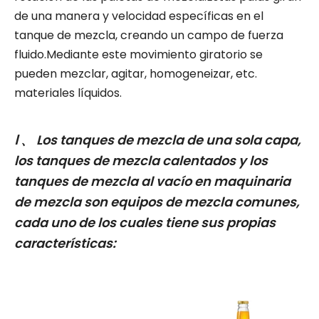
de una manera y velocidad específicas en el
tanque de mezcla, creando un campo de fuerza
fluido.Mediante este movimiento giratorio se
pueden mezclar, agitar, homogeneizar, etc.
materiales líquidos.
Ⅰ 、 Los tanques de mezcla de una sola capa,
los tanques de mezcla calentados y los
tanques de mezcla al vacío en maquinaria
de mezcla son equipos de mezcla comunes,
cada uno de los cuales tiene sus propias
características: