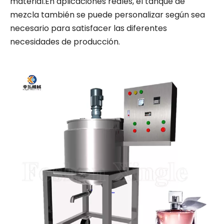
material.En aplicaciones reales, el tanque de
mezcla también se puede personalizar según sea
necesario para satisfacer las diferentes
necesidades de producción.