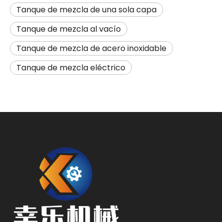
Tanque de mezcla de una sola capa
Tanque de mezcla al vacío
Tanque de mezcla de acero inoxidable
Tanque de mezcla eléctrico