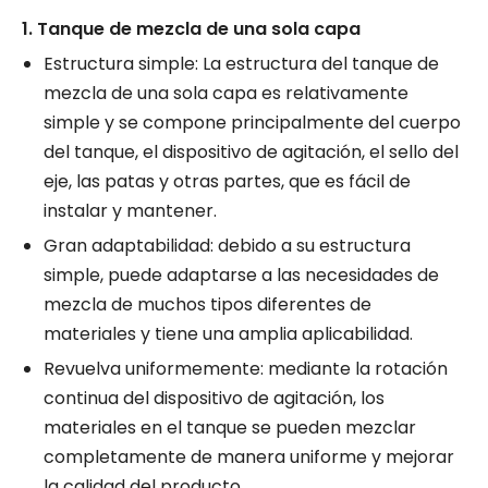
1. Tanque de mezcla de una sola capa
Estructura simple: La estructura del tanque de
mezcla de una sola capa es relativamente
simple y se compone principalmente del cuerpo
del tanque, el dispositivo de agitación, el sello del
eje, las patas y otras partes, que es fácil de
instalar y mantener.
Gran adaptabilidad: debido a su estructura
simple, puede adaptarse a las necesidades de
mezcla de muchos tipos diferentes de
materiales y tiene una amplia aplicabilidad.
Revuelva uniformemente: mediante la rotación
continua del dispositivo de agitación, los
materiales en el tanque se pueden mezclar
completamente de manera uniforme y mejorar
la calidad del producto.