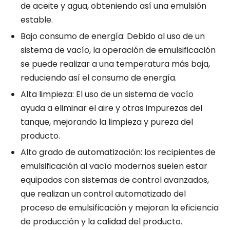
de aceite y agua, obteniendo así una emulsión
estable.
Bajo consumo de energía: Debido al uso de un
sistema de vacío, la operación de emulsificación
se puede realizar a una temperatura más baja,
reduciendo así el consumo de energía.
Alta limpieza: El uso de un sistema de vacío
ayuda a eliminar el aire y otras impurezas del
tanque, mejorando la limpieza y pureza del
producto.
Alto grado de automatización: los recipientes de
emulsificación al vacío modernos suelen estar
equipados con sistemas de control avanzados,
que realizan un control automatizado del
proceso de emulsificación y mejoran la eficiencia
de producción y la calidad del producto.