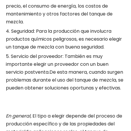
precio, el consumo de energía, los costos de
mantenimiento y otros factores del tanque de
mezcla.
4. Seguridad: Para la producción que involucra
productos químicos peligrosos, es necesario elegir
un tanque de mezcla con buena seguridad.
5. Servicio del proveedor: También es muy
importante elegir un proveedor con un buen
servicio postventa.De esta manera, cuando surgen
problemas durante el uso del tanque de mezcla, se
pueden obtener soluciones oportunas y efectivas.
En general,
El tipo a elegir depende del proceso de
producción específico y de las propiedades del