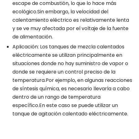
escape de combustión, lo que lo hace más
ecológico.Sin embargo, la velocidad del
calentamiento eléctrico es relativamente lenta
y se ve muy afectada por el voltaje de la fuente
de alimentación.
Aplicación: Los tanques de mezcla calentados
eléctricamente se utilizan principalmente en
situaciones donde no hay suministro de vapor o
donde se requiere un control preciso de la
temperatura.Por ejemplo, en algunas reacciones
de síntesis química, es necesario llevarla a cabo
dentro de un rango de temperatura
específico.En este caso se puede utilizar un
tanque de agitación calentado eléctricamente.