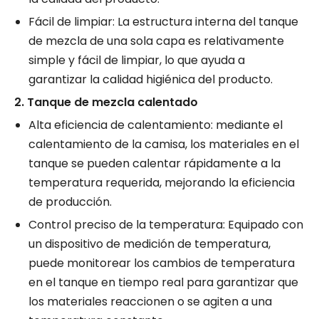
Fácil de limpiar: La estructura interna del tanque
de mezcla de una sola capa es relativamente
simple y fácil de limpiar, lo que ayuda a
garantizar la calidad higiénica del producto.
2. Tanque de mezcla calentado
Alta eficiencia de calentamiento: mediante el
calentamiento de la camisa, los materiales en el
tanque se pueden calentar rápidamente a la
temperatura requerida, mejorando la eficiencia
de producción.
Control preciso de la temperatura: Equipado con
un dispositivo de medición de temperatura,
puede monitorear los cambios de temperatura
en el tanque en tiempo real para garantizar que
los materiales reaccionen o se agiten a una