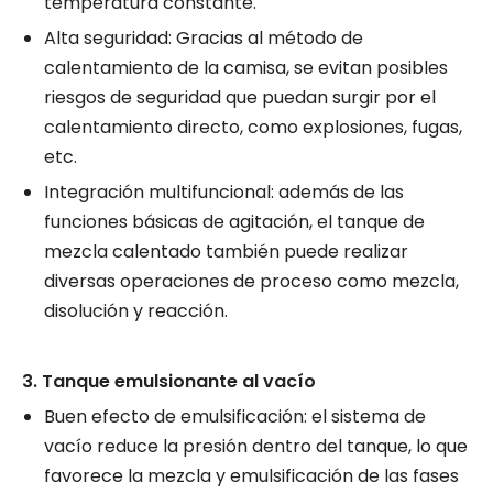
temperatura constante.
Alta seguridad: Gracias al método de
calentamiento de la camisa, se evitan posibles
riesgos de seguridad que puedan surgir por el
calentamiento directo, como explosiones, fugas,
etc.
Integración multifuncional: además de las
funciones básicas de agitación, el tanque de
mezcla calentado también puede realizar
diversas operaciones de proceso como mezcla,
disolución y reacción.
3. Tanque emulsionante al vacío
Buen efecto de emulsificación: el sistema de
vacío reduce la presión dentro del tanque, lo que
favorece la mezcla y emulsificación de las fases