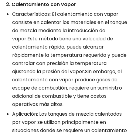
2. Calentamiento con vapor
Características: El calentamiento con vapor
consiste en calentar los materiales en el tanque
de mezcla mediante la introducción de
vapor.Este método tiene una velocidad de
calentamiento rápida, puede alcanzar
rápidamente la temperatura requerida y puede
controlar con precisión la temperatura
ajustando la presión del vapor.Sin embargo, el
calentamiento con vapor produce gases de
escape de combustión, requiere un suministro
adicional de combustible y tiene costos
operativos más altos.
Aplicación: Los tanques de mezcla calentados
por vapor se utilizan principalmente en
situaciones donde se requiere un calentamiento