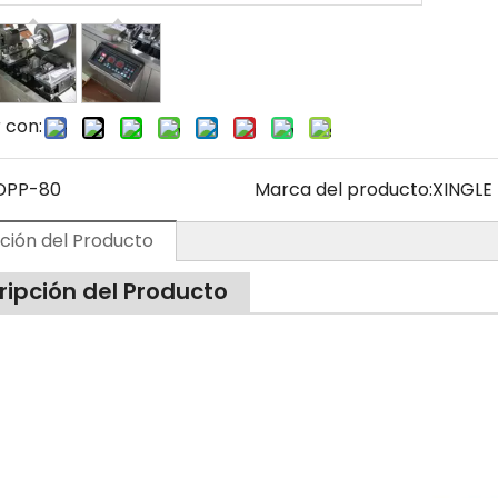
 con:
DPP-80
Marca del producto:
XINGLE
ción del Producto
ripción del Producto