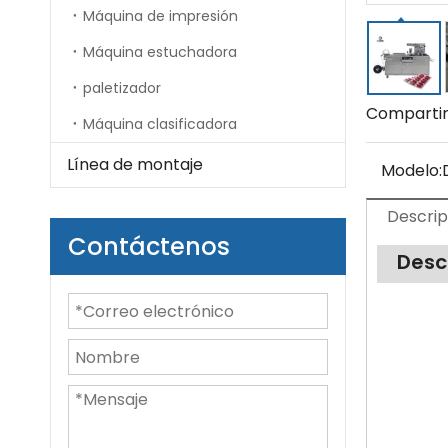
Máquina de impresión
Máquina estuchadora
paletizador
Compartir
Máquina clasificadora
Línea de montaje
Modelo:
Descrip
Contáctenos
Desc