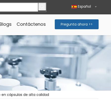
Español
Blogs
Contáctenos
Pregunta ahora >>
 en cápsulas de alta calidad