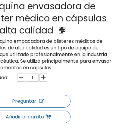
quina envasadora de
ster médico en cápsulas
alta calidad
quina empacadora de blisteres médicos de
as de alta calidad es un tipo de equipo de
ue utilizado profesionalmente en la industria
céutica. Se utiliza principalmente para envasar
amentos en cápsulas.
dad:
Preguntar
Añadir al carrito