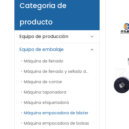
Categoria de
producto
Equipo de producción
Equipo de embalaje
Máquina de llenado
Máquina de llenado y sellado de tubos
Máquina de contar
Máquina taponadora
Máquina etiquetadora
Máquina empacadora de blister
Máquina empacadora de bolsas