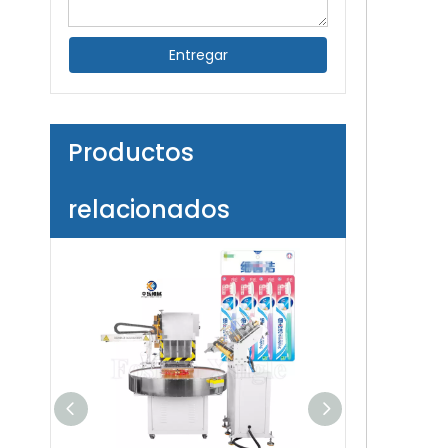
Entregar
Productos
relacionados