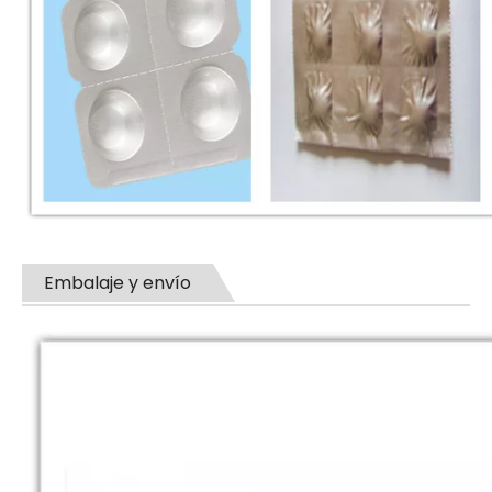
Embalaje y envío