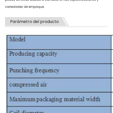
variedades de empaque.
Parámetro del producto