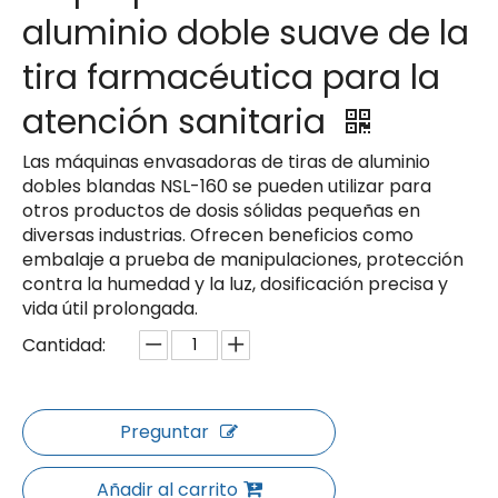
aluminio doble suave de la
tira farmacéutica para la
atención sanitaria
Las máquinas envasadoras de tiras de aluminio
dobles blandas NSL-160 se pueden utilizar para
otros productos de dosis sólidas pequeñas en
diversas industrias. Ofrecen beneficios como
embalaje a prueba de manipulaciones, protección
contra la humedad y la luz, dosificación precisa y
vida útil prolongada.
Cantidad:
Preguntar
Añadir al carrito