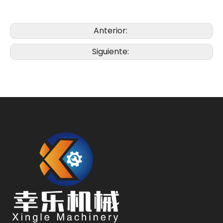
Anterior:
Siguiente: