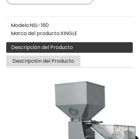
Modelo:
NSL-160
Marca del producto:
XINGLE
Descripción del Producto
Descripción del Producto