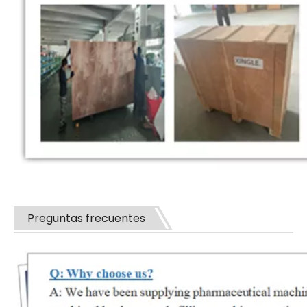
Preguntas frecuentes