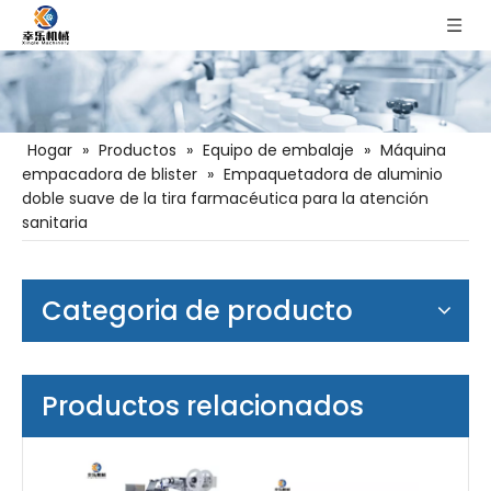
Hogar
»
Productos
»
Equipo de embalaje
»
Máquina
empacadora de blister
»
Empaquetadora de aluminio
doble suave de la tira farmacéutica para la atención
sanitaria
Categoria de producto
Productos relacionados