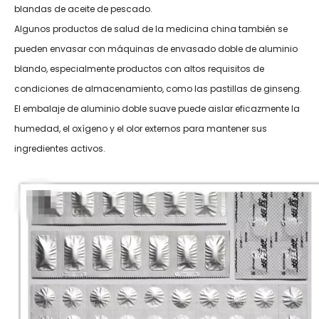
blandas de aceite de pescado.
Algunos productos de salud de la medicina china también se
pueden envasar con máquinas de envasado doble de aluminio
blando, especialmente productos con altos requisitos de
condiciones de almacenamiento, como las pastillas de ginseng.
El embalaje de aluminio doble suave puede aislar eficazmente la
humedad, el oxígeno y el olor externos para mantener sus
ingredientes activos.