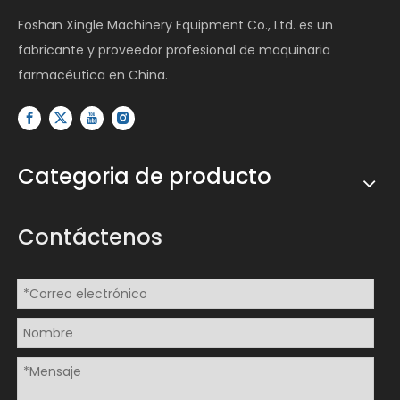
Foshan Xingle Machinery Equipment Co., Ltd. es un
fabricante y proveedor profesional de maquinaria
farmacéutica en China.
Categoria de producto
Contáctenos