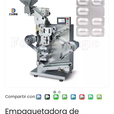
Compartir con:
Empaquetadora de