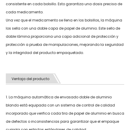
consistente en cada bolsillo. Esto garantiza una dosis precisa de
cada medicamento.
Una vez que el medicamento se llena en los bolsillos, la máquina
los sella con una doble capa de papel de aluminio. Este sello de
doble lámina proporciona una capa adicional de protección y
protección a prueba de manipulaciones, mejorando la seguridad
y la integridad del producto empaquetado.
Ventaja del producto
1. La máquina automática de envasado doble de aluminio
blando está equipada con un sistema de control de calidad
incorporado que verifica cada tira de papel de aluminio en busca
de defectos o inconsistencias para garantizar que el empaque
cumpla con estrictos estándares de calidad.