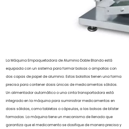
La Máquina Empaquetadora de Aluminio Doble Blando está
equipada con un sistema para formar bolsas o ampollas con
dos capas de papel de aluminio. Estos bolsillos tienen una forma
precisa para contener dosis únicas de medicamentos sólidos.
Un alimentador automático o una cinta transportadora está
integrado en la máquina para suministrar medicamentos en
dosis sólidas, como tabletas o cápsulas, a las bolsas de blíster
formadas. La máquina tiene un mecanismo de llenado que
garantiza que el medicamento se dosifique de manera precisa y