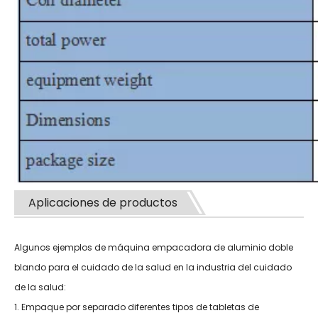
Aplicaciones de productos
Algunos ejemplos de máquina empacadora de aluminio doble
blando para el cuidado de la salud en la industria del cuidado
de la salud:
1. Empaque por separado diferentes tipos de tabletas de