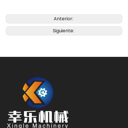
Anterior:
Siguiente: