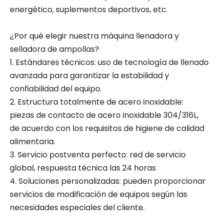
energético, suplementos deportivos, etc.
¿Por qué elegir nuestra máquina llenadora y
selladora de ampollas?
1. Estándares técnicos: uso de tecnología de llenado
avanzada para garantizar la estabilidad y
confiabilidad del equipo.
2. Estructura totalmente de acero inoxidable:
piezas de contacto de acero inoxidable 304/316L,
de acuerdo con los requisitos de higiene de calidad
alimentaria.
3. Servicio postventa perfecto: red de servicio
global, respuesta técnica las 24 horas
4. Soluciones personalizadas: pueden proporcionar
servicios de modificación de equipos según las
necesidades especiales del cliente.