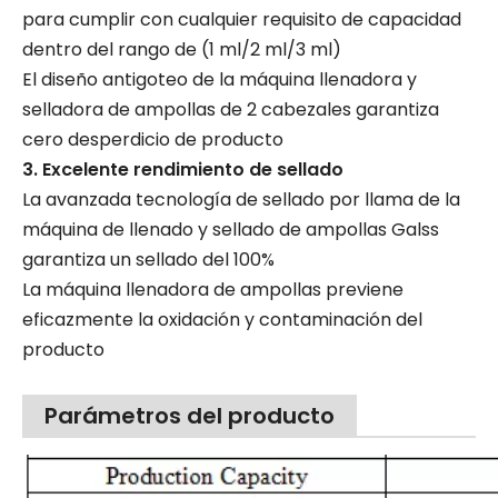
para cumplir con cualquier requisito de capacidad
dentro del rango de (1 ml/2 ml/3 ml)
El diseño antigoteo de la máquina llenadora y
selladora de ampollas de 2 cabezales garantiza
cero desperdicio de producto
3. Excelente rendimiento de sellado
La avanzada tecnología de sellado por llama de la
máquina de llenado y sellado de ampollas Galss
garantiza un sellado del 100%
La máquina llenadora de ampollas previene
eficazmente la oxidación y contaminación del
producto
Parámetros del producto