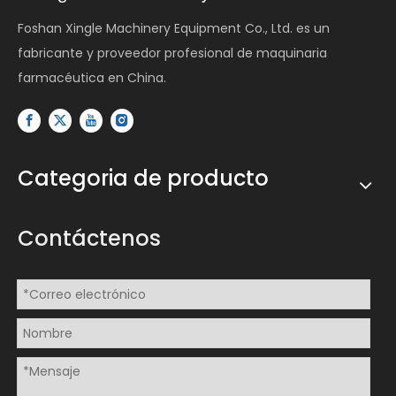
Foshan Xingle Machinery Equipment Co., Ltd. es un
fabricante y proveedor profesional de maquinaria
farmacéutica en China.
Categoria de producto
Contáctenos