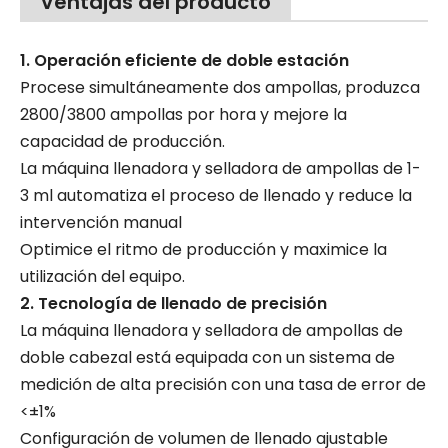
Ventajas del producto
1. Operación eficiente de doble estación
Procese simultáneamente dos ampollas, produzca
2800/3800 ampollas por hora y mejore la
capacidad de producción.
La máquina llenadora y selladora de ampollas de 1-
3 ml automatiza el proceso de llenado y reduce la
intervención manual
Optimice el ritmo de producción y maximice la
utilización del equipo.
2. Tecnología de llenado de precisión
La máquina llenadora y selladora de ampollas de
doble cabezal está equipada con un sistema de
medición de alta precisión con una tasa de error de
<±1%
Configuración de volumen de llenado ajustable