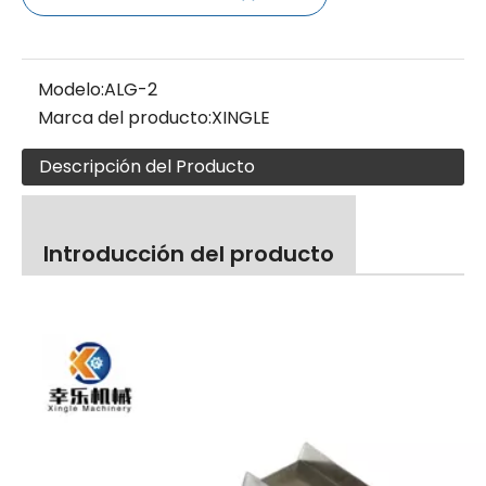
Modelo:
ALG-2
Marca del producto:
XINGLE
Descripción del Producto
Introducción del producto