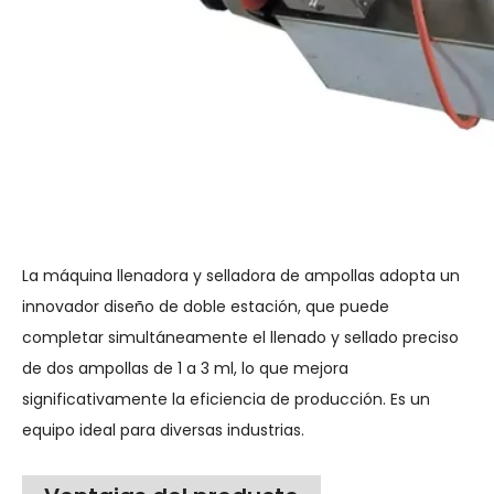
La máquina llenadora y selladora de ampollas adopta un
innovador diseño de doble estación, que puede
completar simultáneamente el llenado y sellado preciso
de dos ampollas de 1 a 3 ml, lo que mejora
significativamente la eficiencia de producción. Es un
equipo ideal para diversas industrias.