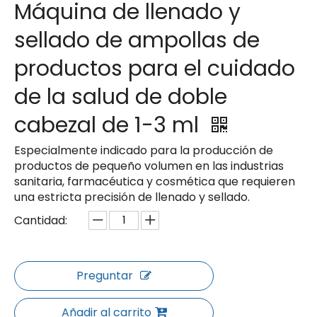
Máquina de llenado y
sellado de ampollas de
productos para el cuidado
de la salud de doble
cabezal de 1-3 ml
Especialmente indicado para la producción de
productos de pequeño volumen en las industrias
sanitaria, farmacéutica y cosmética que requieren
una estricta precisión de llenado y sellado.
Cantidad:
Preguntar
Añadir al carrito