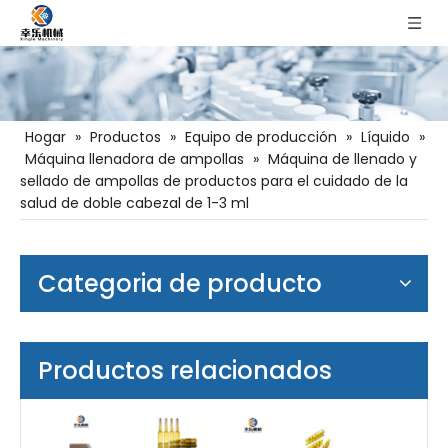
Hogar
»
Productos
»
Equipo de producción
»
Líquido
»
Máquina llenadora de ampollas
»
Máquina de llenado y
sellado de ampollas de productos para el cuidado de la
salud de doble cabezal de 1-3 ml
Categoria de producto
Productos relacionados