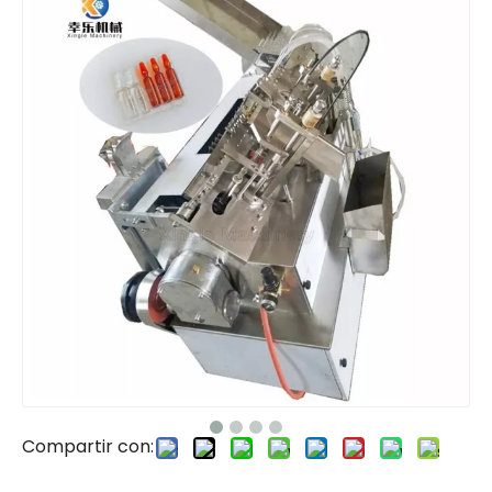
Compartir con: