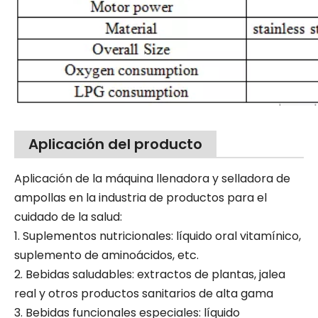
Aplicación del producto
Aplicación de la máquina llenadora y selladora de
ampollas en la industria de productos para el
cuidado de la salud:
1. Suplementos nutricionales: líquido oral vitamínico,
suplemento de aminoácidos, etc.
2. Bebidas saludables: extractos de plantas, jalea
real y otros productos sanitarios de alta gama
3. Bebidas funcionales especiales: líquido