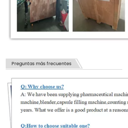
Preguntas más frecuentes