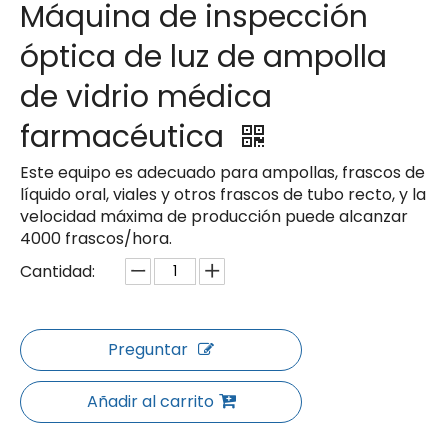
Máquina de inspección
óptica de luz de ampolla
de vidrio médica
farmacéutica
Este equipo es adecuado para ampollas, frascos de
líquido oral, viales y otros frascos de tubo recto, y la
velocidad máxima de producción puede alcanzar
4000 frascos/hora.
Cantidad:
Preguntar
Añadir al carrito