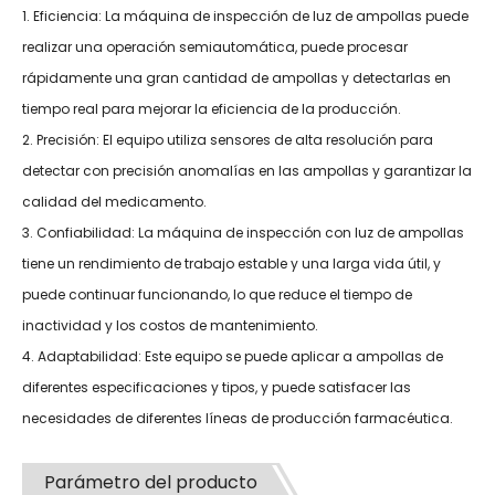
1. Eficiencia: La máquina de inspección de luz de ampollas puede
realizar una operación semiautomática, puede procesar
rápidamente una gran cantidad de ampollas y detectarlas en
tiempo real para mejorar la eficiencia de la producción.
2. Precisión: El equipo utiliza sensores de alta resolución para
detectar con precisión anomalías en las ampollas y garantizar la
calidad del medicamento.
3. Confiabilidad: La máquina de inspección con luz de ampollas
tiene un rendimiento de trabajo estable y una larga vida útil, y
puede continuar funcionando, lo que reduce el tiempo de
inactividad y los costos de mantenimiento.
4. Adaptabilidad: Este equipo se puede aplicar a ampollas de
diferentes especificaciones y tipos, y puede satisfacer las
necesidades de diferentes líneas de producción farmacéutica.
Parámetro del producto