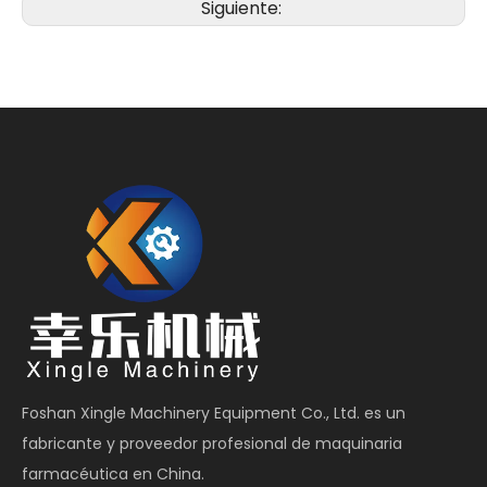
Siguiente:
Foshan Xingle Machinery Equipment Co., Ltd. es un
fabricante y proveedor profesional de maquinaria
farmacéutica en China.