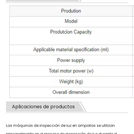
Aplicaciones de productos
Las máquinas de inspección de luz en ampollas se utilizan
principalmente en el proceso de inspección de luz durante el