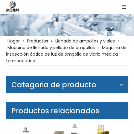
Hogar
»
Productos
»
Llenado de ampollas y viales
»
Máquina de llenado y sellado de ampollas
»
Máquina de
inspección óptica de luz de ampolla de vidrio médica
farmacéutica
Categoria de producto
Productos relacionados