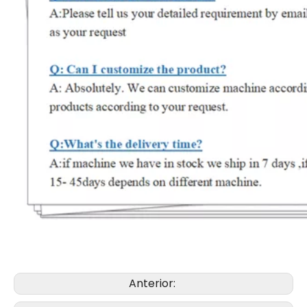
Anterior: