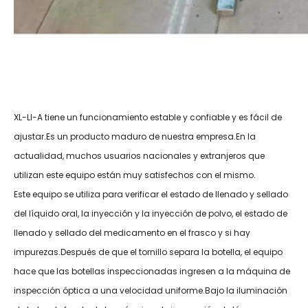
XL-LI-A tiene un funcionamiento estable y confiable y es fácil de
ajustar.Es un producto maduro de nuestra empresa.En la
actualidad, muchos usuarios nacionales y extranjeros que
utilizan este equipo están muy satisfechos con el mismo.
Este equipo se utiliza para verificar el estado de llenado y sellado
del líquido oral, la inyección y la inyección de polvo, el estado de
llenado y sellado del medicamento en el frasco y si hay
impurezas.Después de que el tornillo separa la botella, el equipo
hace que las botellas inspeccionadas ingresen a la máquina de
inspección óptica a una velocidad uniforme.Bajo la iluminación