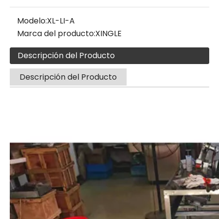
Modelo:
XL-LI-A
Marca del producto:
XINGLE
Descripción del Producto
Descripción del Producto