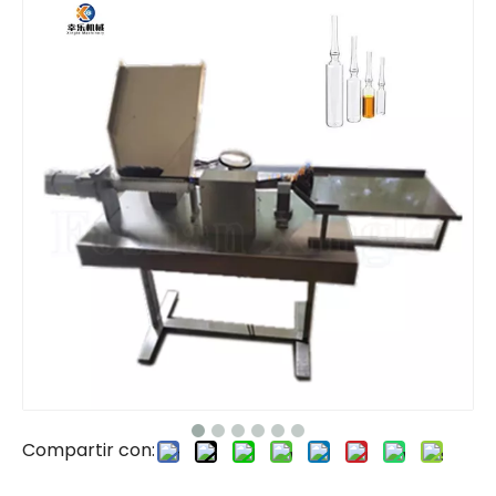
Compartir con: