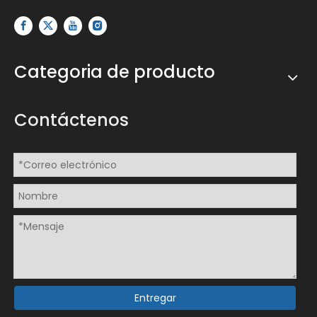
Categoria de producto
Contáctenos
Entregar