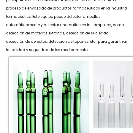
proceso de envasado de productos farmacéuticos en la industria
farmacéutica.Este equipo puede detectar ampollas
automáticamente y detectar anomalías en las ampollas, como
detección de materias extrañas, detección de suciedad,
detección de defectos, detección de tapones, etc., para garantizar
la calidad y seguridad de los medicamentos.