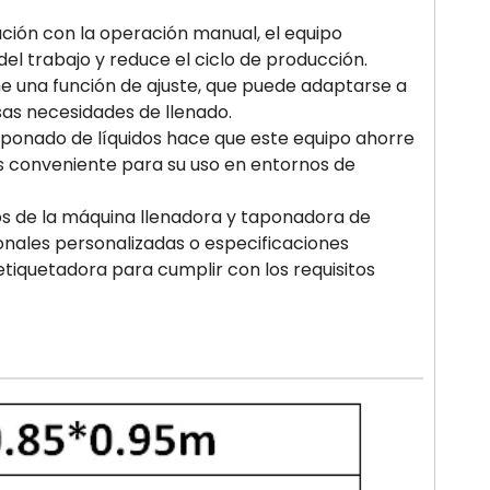
ción con la operación manual, el equipo
l trabajo y reduce el ciclo de producción.
e una función de ajuste, que puede adaptarse a
rsas necesidades de llenado.
taponado de líquidos hace que este equipo ahorre
es conveniente para su uso en entornos de
vos de la máquina llenadora y taponadora de
ionales personalizadas o especificaciones
tiquetadora para cumplir con los requisitos