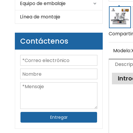
Equipo de embalaje
Línea de montaje
Compartir
Contáctenos
Modelo:
Descrip
Intr
Entregar