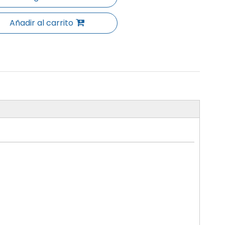
Añadir al carrito