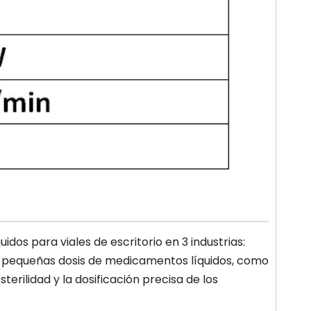
dos para viales de escritorio en 3 industrias:
llar pequeñas dosis de medicamentos líquidos, como
sterilidad y la dosificación precisa de los