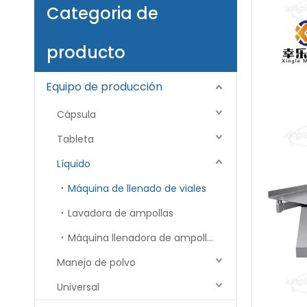
Categoria de
producto
Equipo de producción
Cápsula
Tableta
Líquido
Máquina de llenado de viales
Lavadora de ampollas
Máquina llenadora de ampollas
Manejo de polvo
Universal