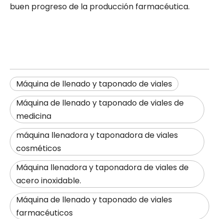
buen progreso de la producción farmacéutica.
Máquina de llenado y taponado de viales
Máquina de llenado y taponado de viales de
medicina
máquina llenadora y taponadora de viales
cosméticos
Máquina llenadora y taponadora de viales de
acero inoxidable.
Máquina de llenado y taponado de viales
farmacéuticos