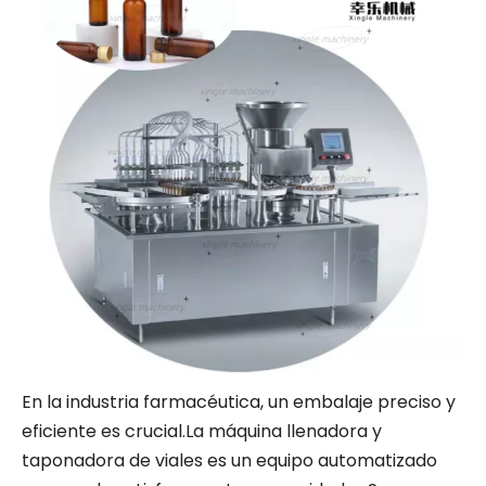
En la industria farmacéutica, un embalaje preciso y
eficiente es crucial.La máquina llenadora y
taponadora de viales es un equipo automatizado