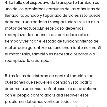
4. La falla del dispositivo de transporte también es
uno de los problemas comunes de las máquinas de
llenado, taponado y taponado de viales.Esto puede
deberse a una cadena transportadora rota o a un
motor defectuoso.En este caso, debemos
reemplazar la cadena transportadora rota a
tiempo y verificar el estado de funcionamiento del
motor para garantizar su funcionamiento normal.Si
el motor falla, también es necesario repararlo o
reemplazarlo a tiempo.
5. Las fallas del sistema de control también son
cuestiones que requieren atención.Esto podría
deberse a un sensor defectuoso o a un problema
con el propio controlador.Para resolver este
problema, debemos verificar todos los