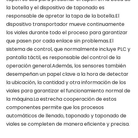
la botella y el dispositivo de taponado es
responsable de apretar la tapa de la botella.El
dispositivo transportador mueve continuamente
los viales durante todo el proceso para garantizar
que pasen por cada enlace sin problemas.El
sistema de control, que normalmente incluye PLC y
pantalla táctil, es responsable del control de la
operación general.Además, los sensores también
desempeñan un papel clave a la hora de detectar
la ubicación, la cantidad y otra información de los
viales para garantizar el funcionamiento normal de
la máquina.La estrecha cooperación de estos
componentes permite que los procesos
automáticos de llenado, taponado y taponado de
viales se completen de manera eficiente y precisa.