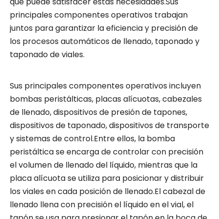
que puede satisfacer estas necesidades.Sus
principales componentes operativos trabajan
juntos para garantizar la eficiencia y precisión de
los procesos automáticos de llenado, taponado y
taponado de viales.
Sus principales componentes operativos incluyen
bombas peristálticas, placas alícuotas, cabezales
de llenado, dispositivos de presión de tapones,
dispositivos de taponado, dispositivos de transporte
y sistemas de control.Entre ellos, la bomba
peristáltica se encarga de controlar con precisión
el volumen de llenado del líquido, mientras que la
placa alícuota se utiliza para posicionar y distribuir
los viales en cada posición de llenado.El cabezal de
llenado llena con precisión el líquido en el vial, el
tapón se usa para presionar el tapón en la boca de