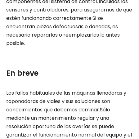
componentes del sistema de control, incluidos los
sensores y controladores, para asegurarnos de que
estén funcionando correctamente.Si se
encuentran piezas defectuosas o dañadas, es
necesario repararlas o reemplazarlas lo antes
posible.
En breve
Los fallos habituales de las máquinas llenadoras y
taponadoras de viales y sus soluciones son
conocimientos que debemos dominar.Sólo
mediante un mantenimiento regular y una
resolución oportuna de las averías se puede
garantizar el funcionamiento normal del equipo y el