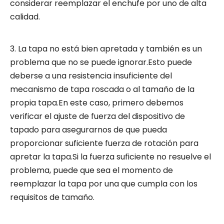
considerar reemplazar el enchufe por uno de alta
calidad.
3. La tapa no está bien apretada y también es un
problema que no se puede ignorar.Esto puede
deberse a una resistencia insuficiente del
mecanismo de tapa roscada o al tamaño de la
propia tapa.En este caso, primero debemos
verificar el ajuste de fuerza del dispositivo de
tapado para asegurarnos de que pueda
proporcionar suficiente fuerza de rotación para
apretar la tapa.Si la fuerza suficiente no resuelve el
problema, puede que sea el momento de
reemplazar la tapa por una que cumpla con los
requisitos de tamaño.