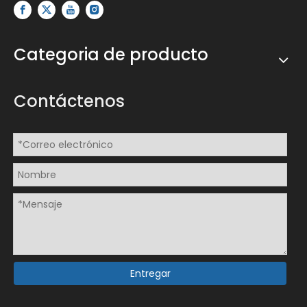
Categoria de producto
Contáctenos
Entregar