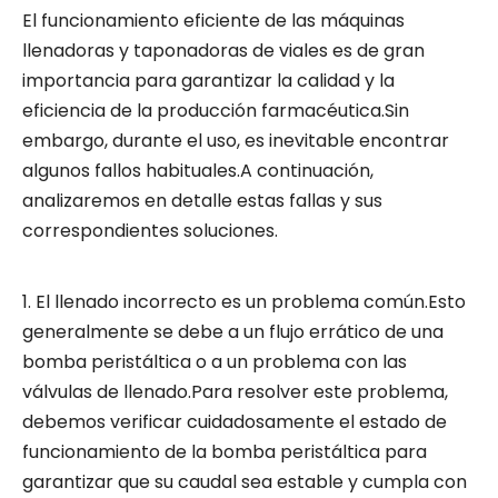
El funcionamiento eficiente de las máquinas
llenadoras y taponadoras de viales es de gran
importancia para garantizar la calidad y la
eficiencia de la producción farmacéutica.Sin
embargo, durante el uso, es inevitable encontrar
algunos fallos habituales.A continuación,
analizaremos en detalle estas fallas y sus
correspondientes soluciones.
1. El llenado incorrecto es un problema común.Esto
generalmente se debe a un flujo errático de una
bomba peristáltica o a un problema con las
válvulas de llenado.Para resolver este problema,
debemos verificar cuidadosamente el estado de
funcionamiento de la bomba peristáltica para
garantizar que su caudal sea estable y cumpla con