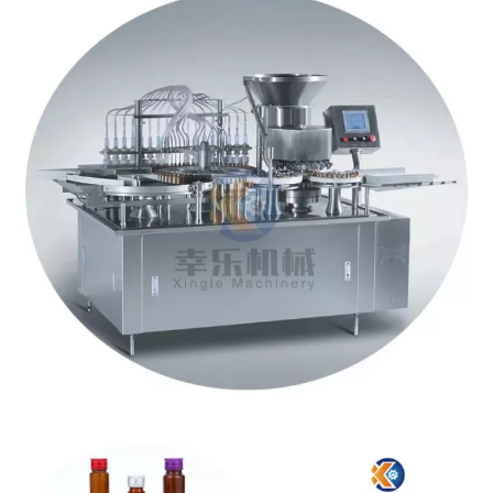
Cómo operar la máquina llenadora de cápsulas
Solución de problemas de embalaje tipo blister
¿Cuál es el principio de la máquina llenadora de cápsulas?