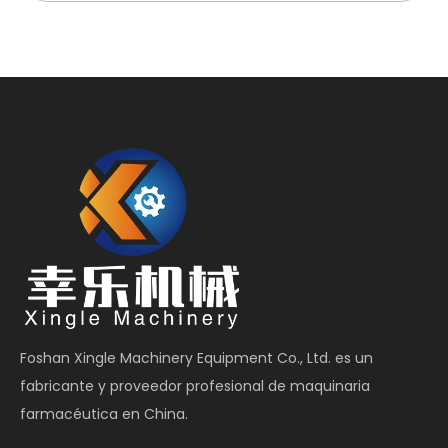
Foshan Xingle Machinery Equipment Co., Ltd. es un
fabricante y proveedor profesional de maquinaria
farmacéutica en China.