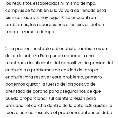
los requisitos establecidos.Al mismo tiempo,
compruebe también si la válvula de llenado está
bien cerrada y si hay fugas.Si se encuentran
problemas, las reparaciones o las piezas deben
reemplazarse a tiempo.
2. La presión inestable del enchufe también es un
dolor de cabeza.Esto puede deberse a una
resistencia insuficiente del dispositivo de presión del
enchufe o a problemas de calidad del propio
enchufe.Para resolver este problema, primero
podemos ajustar la fuerza del dispositivo de
prensado de corcho para asegurarnos de que
pueda proporcionar suficiente presión para
presionar el corcho dentro de la botella.Si ajustar la
fuerza aún no resuelve el problema, entonces debe