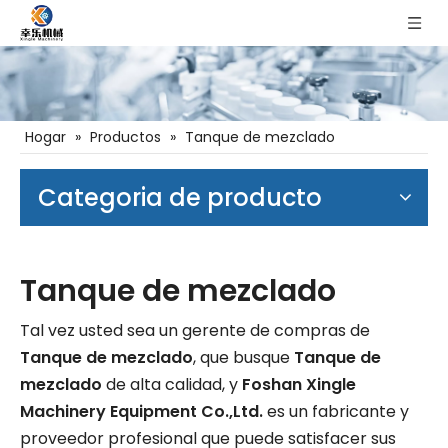
Hogar
»
Productos
»
Tanque de mezclado
Categoria de producto
Tanque de mezclado
Tal vez usted sea un gerente de compras de
Tanque de mezclado
, que busque
Tanque de
mezclado
de alta calidad, y
Foshan Xingle
Machinery Equipment Co.,Ltd.
es un fabricante y
proveedor profesional que puede satisfacer sus