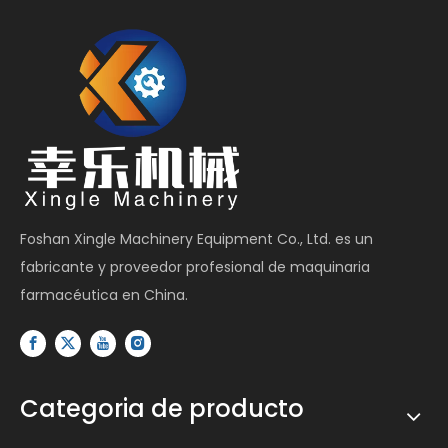
Foshan Xingle Machinery Equipment Co., Ltd. es un
fabricante y proveedor profesional de maquinaria
farmacéutica en China.
Categoria de producto