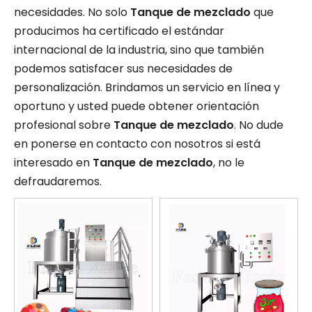
necesidades. No solo
Tanque de mezclado
que
producimos ha certificado el estándar
internacional de la industria, sino que también
podemos satisfacer sus necesidades de
personalización. Brindamos un servicio en línea y
oportuno y usted puede obtener orientación
profesional sobre
Tanque de mezclado
. No dude
en ponerse en contacto con nosotros si está
interesado en
Tanque de mezclado
, no le
defraudaremos.