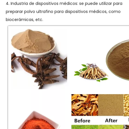
4. Industria de dispositivos médicos: se puede utilizar para
preparar polvo ultrafino para dispositivos médicos, como
biocerámicas, etc.