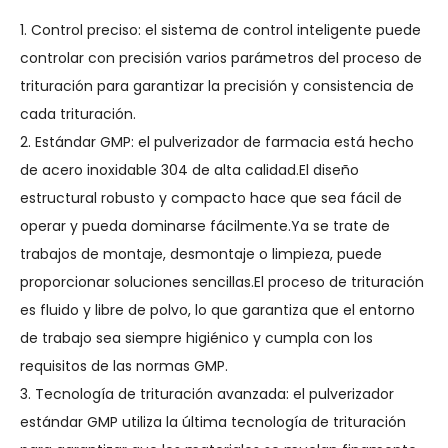
1. Control preciso: el sistema de control inteligente puede
controlar con precisión varios parámetros del proceso de
trituración para garantizar la precisión y consistencia de
cada trituración.
2. Estándar GMP: el pulverizador de farmacia está hecho
de acero inoxidable 304 de alta calidad.El diseño
estructural robusto y compacto hace que sea fácil de
operar y pueda dominarse fácilmente.Ya se trate de
trabajos de montaje, desmontaje o limpieza, puede
proporcionar soluciones sencillas.El proceso de trituración
es fluido y libre de polvo, lo que garantiza que el entorno
de trabajo sea siempre higiénico y cumpla con los
requisitos de las normas GMP.
3. Tecnología de trituración avanzada: el pulverizador
estándar GMP utiliza la última tecnología de trituración