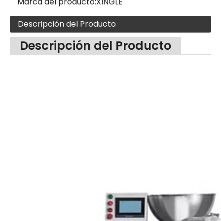
Marca del producto:
XINGLE
Descripción del Producto
Descripción del Producto