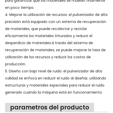
para garantizar que los materiales se muelan finamente
en poco tiempo.
4. Mejorar la utilización de recursos: el pulverizador de alta
precisión está equipado con un sistema de recuperación
de materiales, que puede recolectar y reciclar
eficazmente los materiales triturados y reducir el
desperdicio de materiales.A través del sistema de
recuperación de materiales, se puede mejorar la tasa de
utilización de los recursos y reducir los costos de
producción.
5. Diseño con bajo nivel de ruido: el pulverizador de alta
calidad se enfoca en reducir el ruido al diseñar, utilizando
estructuras y materiales especiales para reducir el ruido
generado cuando la máquina está en funcionamiento.
parametros del producto