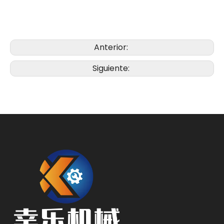
Anterior:
Siguiente: