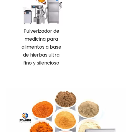
Pulverizador de
medicina para
alimentos a base
de hierbas ultra
fino y silencioso