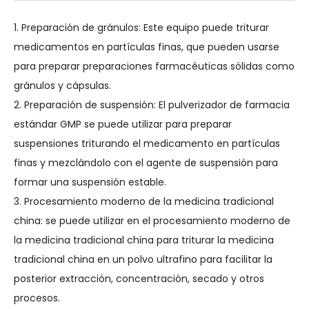
1. Preparación de gránulos: Este equipo puede triturar
medicamentos en partículas finas, que pueden usarse
para preparar preparaciones farmacéuticas sólidas como
gránulos y cápsulas.
2. Preparación de suspensión: El pulverizador de farmacia
estándar GMP se puede utilizar para preparar
suspensiones triturando el medicamento en partículas
finas y mezclándolo con el agente de suspensión para
formar una suspensión estable.
3. Procesamiento moderno de la medicina tradicional
china: se puede utilizar en el procesamiento moderno de
la medicina tradicional china para triturar la medicina
tradicional china en un polvo ultrafino para facilitar la
posterior extracción, concentración, secado y otros
procesos.