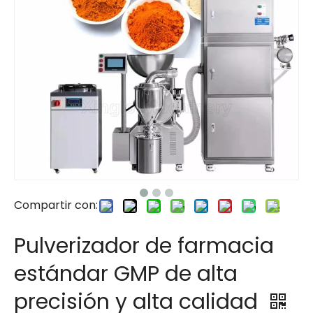
Compartir con:
Pulverizador de farmacia
estándar GMP de alta
precisión y alta calidad