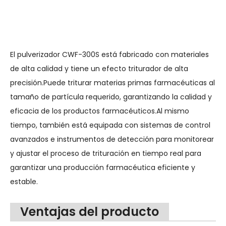
El pulverizador CWF-300S está fabricado con materiales
de alta calidad y tiene un efecto triturador de alta
precisión.Puede triturar materias primas farmacéuticas al
tamaño de partícula requerido, garantizando la calidad y
eficacia de los productos farmacéuticos.Al mismo
tiempo, también está equipada con sistemas de control
avanzados e instrumentos de detección para monitorear
y ajustar el proceso de trituración en tiempo real para
garantizar una producción farmacéutica eficiente y
estable.
Ventajas del producto