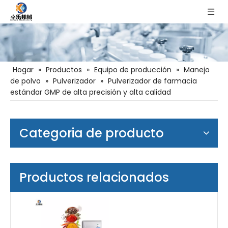
Hogar
»
Productos
»
Equipo de producción
»
Manejo
de polvo
»
Pulverizador
»
Pulverizador de farmacia
estándar GMP de alta precisión y alta calidad
Categoria de producto
Productos relacionados