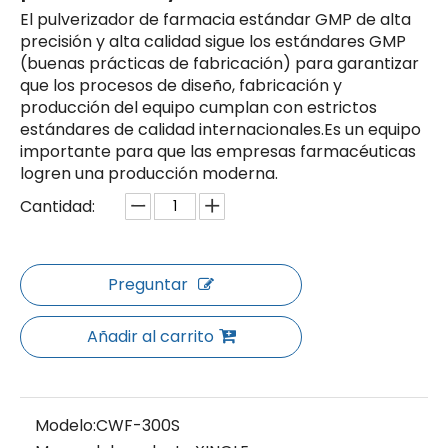
El pulverizador de farmacia estándar GMP de alta
precisión y alta calidad sigue los estándares GMP
(buenas prácticas de fabricación) para garantizar
que los procesos de diseño, fabricación y
producción del equipo cumplan con estrictos
estándares de calidad internacionales.Es un equipo
importante para que las empresas farmacéuticas
logren una producción moderna.
Cantidad:
Preguntar
Añadir al carrito
Modelo:
CWF-300S