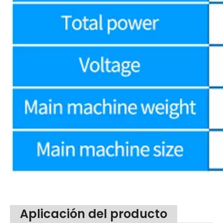
Aplicación del producto