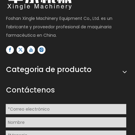
Foshan Xingle Machinery Equipment Co., Ltd. es un
fabricante y proveedor profesional de maquinaria
farmacéutica en China.
Categoria de producto
Contáctenos