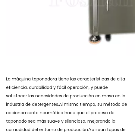
La máquina taponadora tiene las características de alta
eficiencia, durabilidad y fácil operación, y puede
satisfacer las necesidades de producción en masa en la
industria de detergentes.Al mismo tiempo, su método de
accionamiento neumático hace que el proceso de
taponado sea más suave y silencioso, mejorando la
comodidad del entorno de producción.Ya sean tapas de