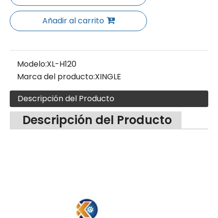
Añadir al carrito
Modelo:
XL-H120
Marca del producto:
XINGLE
Descripción del Producto
Descripción del Producto