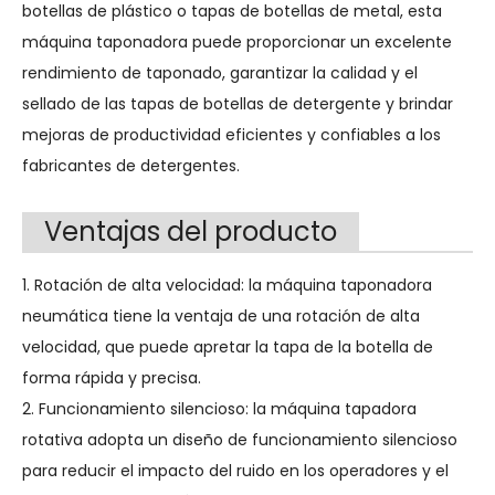
botellas de plástico o tapas de botellas de metal, esta
máquina taponadora puede proporcionar un excelente
rendimiento de taponado, garantizar la calidad y el
sellado de las tapas de botellas de detergente y brindar
mejoras de productividad eficientes y confiables a los
fabricantes de detergentes.
Ventajas del producto
1. Rotación de alta velocidad: la máquina taponadora
neumática tiene la ventaja de una rotación de alta
velocidad, que puede apretar la tapa de la botella de
forma rápida y precisa.
2. Funcionamiento silencioso: la máquina tapadora
rotativa adopta un diseño de funcionamiento silencioso
para reducir el impacto del ruido en los operadores y el