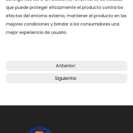
que puede proteger eficazmente el producto contra los
efectos del entorno externo, mantener el producto en las
mejores condiciones y brindar a los consumidores una
mejor experiencia de usuario.
Anterior:
Siguiente: