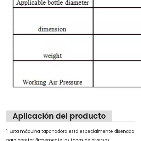
Aplicación del producto
1. Esta máquina taponadora está especialmente diseñada
para apretar firmemente las tapas de diversas