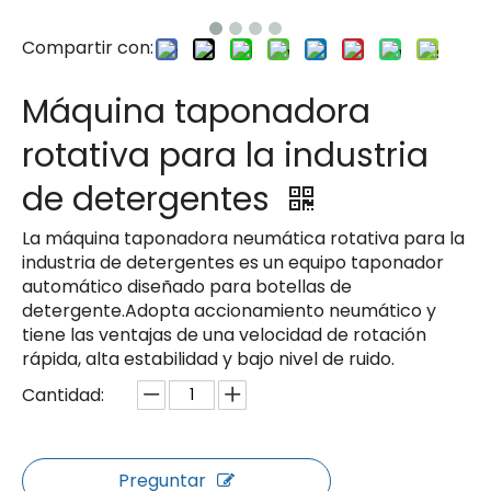
Compartir con:
Máquina taponadora
rotativa para la industria
de detergentes
La máquina taponadora neumática rotativa para la
industria de detergentes es un equipo taponador
automático diseñado para botellas de
detergente.Adopta accionamiento neumático y
tiene las ventajas de una velocidad de rotación
rápida, alta estabilidad y bajo nivel de ruido.
Cantidad:
Preguntar