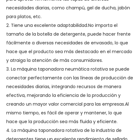
necesidades diarias, como champú, gel de ducha, jabón
para platos, etc.
2. Tiene una excelente adaptabilidad.No importa el
tamaño de la botella de detergente, puede hacer frente
fácilmente a diversas necesidades de envasado, lo que
hace que el producto sea más destacado en el mercado
y atraiga la atención de más consumidores.
3. La máquina taponadora neumática rotativa se puede
conectar perfectamente con las líneas de producción de
necesidades diarias, integrando recursos de manera
efectiva, mejorando la eficiencia de la producción y
creando un mayor valor comercial para las empresas.Al
mismo tiempo, es fácil de operar y mantener, lo que
hace que la producción sea más fluida y eficiente.
4. La máquina taponadora rotativa de la industria de
detergentes tiene un excelente rendimiento de sellado,