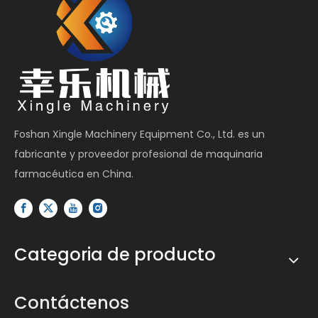
Foshan Xingle Machinery Equipment Co., Ltd. es un
fabricante y proveedor profesional de maquinaria
farmacéutica en China.
Categoria de producto
Contáctenos