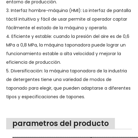
entorno de producción.
3. Interfaz hombre-máquina (HMI): La interfaz de pantalla
táctil intuitiva y fácil de usar permite al operador captar
fácilmente el estado de la máquina y operarla.
4. Eficiente y estable: cuando la presión del aire es de 0,6
MPa a 0,8 MPa, la máquina taponadora puede lograr un
funcionamiento estable a alta velocidad y mejorar la
eficiencia de producción.
5. Diversificación: la máquina taponadora de la industria
de detergentes tiene una variedad de modos de
taponado para elegir, que pueden adaptarse a diferentes
tipos y especificaciones de tapones.
parametros del producto