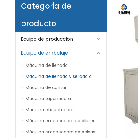
Categoria de
producto
Equipo de producción
Equipo de embalaje
Máquina de llenado
Máquina de llenado y sellado de tubos
Máquina de contar
Máquina taponadora
Máquina etiquetadora
Máquina empacadora de blister
Máquina empacadora de bolsas