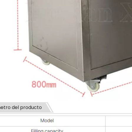
etro del producto