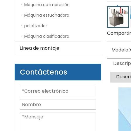
Máquina de impresión
Máquina estuchadora
paletizador
Compartir
Máquina clasificadora
Línea de montaje
Modelo:
Descrip
Contáctenos
Descri