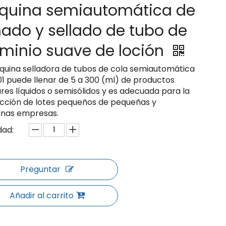
quina semiautomática de
nado y sellado de tubo de
minio suave de loción
quina selladora de tubos de cola semiautomática
01 puede llenar de 5 a 300 (ml) de productos
res líquidos o semisólidos y es adecuada para la
cción de lotes pequeños de pequeñas y
nas empresas.
dad:
Preguntar
Añadir al carrito