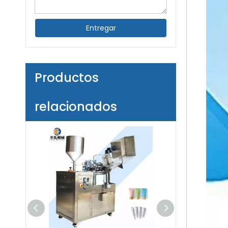
Entregar
Productos
relacionados