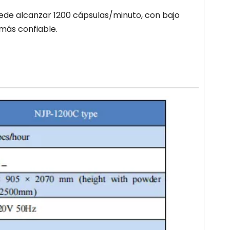
ede alcanzar 1200 cápsulas/minuto, con bajo
 más confiable.