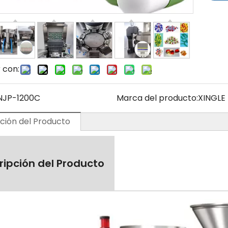
 con:
NJP-1200C
Marca del producto:
XINGLE
ción del Producto
ripción del Producto