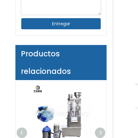
Entregar
Productos
relacionados