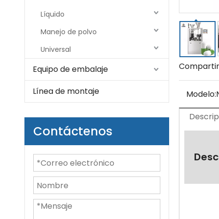
Líquido
Manejo de polvo
Universal
Compartir
Equipo de embalaje
Línea de montaje
Modelo:
Descrip
Contáctenos
Desc