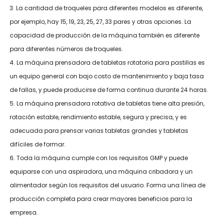
3. La cantidad de troqueles para diferentes modelos es diferente,
por ejemplo, hay 15, 19, 23, 25, 27, 33 pares y otras opciones. La
capacidad de producción de la máquina también es diferente
para diferentes números de troqueles.
4. La máquina prensadora de tabletas rotatoria para pastillas es
un equipo general con bajo costo de mantenimiento y baja tasa
de fallas, y puede producirse de forma continua durante 24 horas.
5. La máquina prensadora rotativa de tabletas tiene alta presión,
rotación estable, rendimiento estable, segura y precisa, y es
adecuada para prensar varias tabletas grandes y tabletas
difíciles de formar.
6. Toda la máquina cumple con los requisitos GMP y puede
equiparse con una aspiradora, una máquina cribadora y un
alimentador según los requisitos del usuario. Forma una línea de
producción completa para crear mayores beneficios para la
empresa.