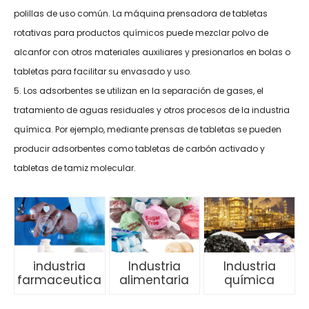
polillas de uso común. La máquina prensadora de tabletas
rotativas para productos químicos puede mezclar polvo de
alcanfor con otros materiales auxiliares y presionarlos en bolas o
tabletas para facilitar su envasado y uso.
5. Los adsorbentes se utilizan en la separación de gases, el
tratamiento de aguas residuales y otros procesos de la industria
química. Por ejemplo, mediante prensas de tabletas se pueden
producir adsorbentes como tabletas de carbón activado y
tabletas de tamiz molecular.
industria
Industria
Industria
farmaceutica
alimentaria
química