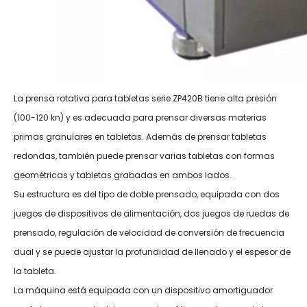
La prensa rotativa para tabletas serie ZP420B tiene alta presión
(100-120 kn) y es adecuada para prensar diversas materias
primas granulares en tabletas. Además de prensar tabletas
redondas, también puede prensar varias tabletas con formas
geométricas y tabletas grabadas en ambos lados.
Su estructura es del tipo de doble prensado, equipada con dos
juegos de dispositivos de alimentación, dos juegos de ruedas de
prensado, regulación de velocidad de conversión de frecuencia
dual y se puede ajustar la profundidad de llenado y el espesor de
la tableta.
La máquina está equipada con un dispositivo amortiguador