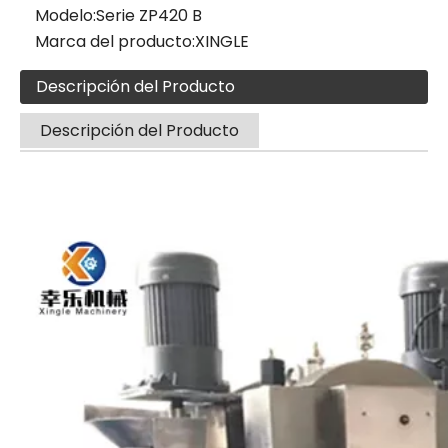
Modelo:
Serie ZP420 B
Marca del producto:
XINGLE
Descripción del Producto
Descripción del Producto