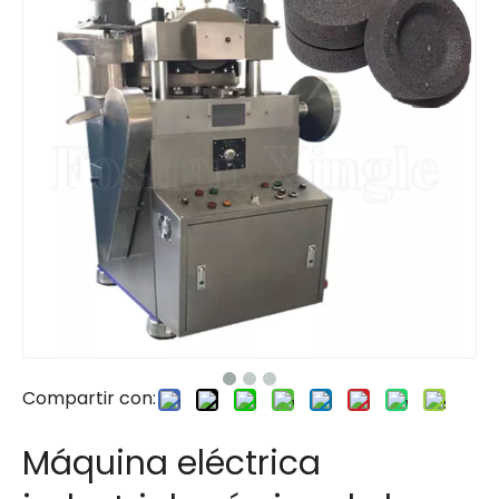
Compartir con:
Máquina eléctrica