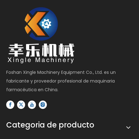
Foshan Xingle Machinery Equipment Co., Ltd. es un
fabricante y proveedor profesional de maquinaria
farmacéutica en China.
Categoria de producto