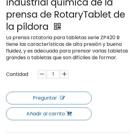
industrial química de la
prensa de RotaryTablet de
la píldora
La prensa rotatoria para tabletas serie ZP420 B
tiene las características de alta presión y buena
fluidez, y es adecuada para prensar varias tabletas
grandes o tabletas que son difíciles de formar.
Cantidad:
Preguntar
Añadir al carrito