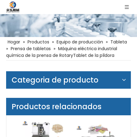
Hogar
»
Productos
»
Equipo de producción
»
Tableta
»
Prensa de tabletas
»
Máquina eléctrica industrial
química de la prensa de RotaryTablet de la píldora
Categoria de producto
Productos relacionados