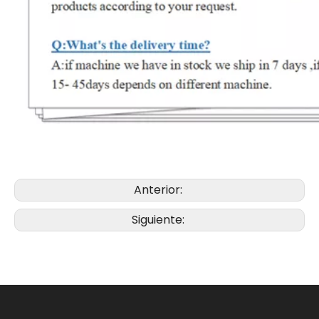
Anterior:
Siguiente: