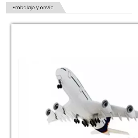
Embalaje y envío