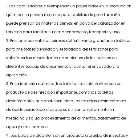
1. Los catalizadores desempeñan un papel clave en la producción
química. La prensa rotatoria para tabletas de gran tamaño
puede prensar las materias primas en polvo del catalizador en
tabletas para facilitar su almacenamiento, transporte y uso.
2. Presione las materias primas del fertilizante granular en tabletas
para mejorar la densidad y estabilidad del fertilizante para
satisfacer las necesidades de nutrientes de los cultivos en
diferentes etapas de crecimiento y facilitar el envasado y la
aplicación.
3. En la industria química, las tabletas desinfectantes son un
producto de desinfección importante, como las tabletas
desinfectantes que contienen cloro, las tabletas desinfectantes
de ácido peracético, etc., que se utilizan ampliamente en
medicina y salud, procesamiento de alimentos, tratamiento de
agua y otros campos.
4. Las bolas de alcanfor son un producto a prueba de insectos y