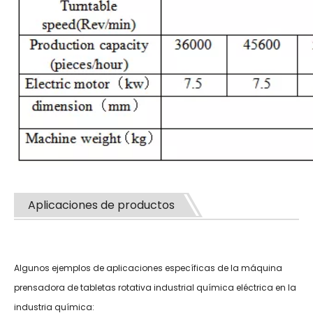
Aplicaciones de productos
Algunos ejemplos de aplicaciones específicas de la máquina
prensadora de tabletas rotativa industrial química eléctrica en la
industria química: