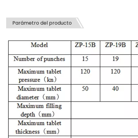
Parámetro del producto