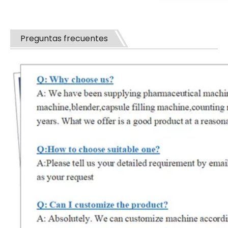
Preguntas frecuentes