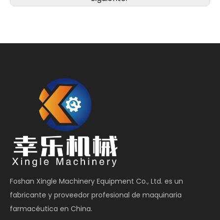
Foshan Xingle Machinery Equipment Co., Ltd. es un
fabricante y proveedor profesional de maquinaria
farmacéutica en China.