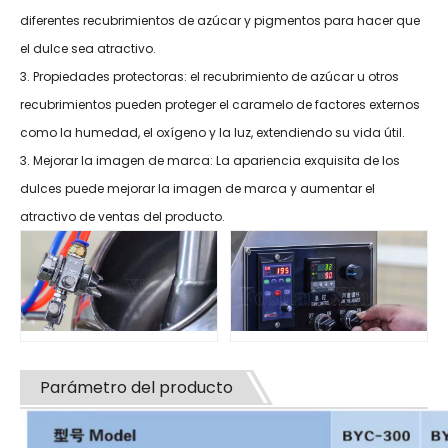
diferentes recubrimientos de azúcar y pigmentos para hacer que
el dulce sea atractivo.
3. Propiedades protectoras: el recubrimiento de azúcar u otros
recubrimientos pueden proteger el caramelo de factores externos
como la humedad, el oxígeno y la luz, extendiendo su vida útil.
3. Mejorar la imagen de marca: La apariencia exquisita de los
dulces puede mejorar la imagen de marca y aumentar el
atractivo de ventas del producto.
Parámetro del producto