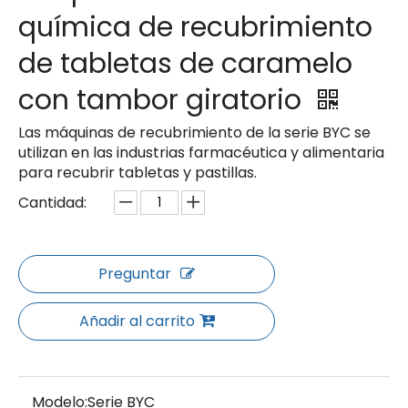
química de recubrimiento
de tabletas de caramelo
con tambor giratorio
Las máquinas de recubrimiento de la serie BYC se
utilizan en las industrias farmacéutica y alimentaria
para recubrir tabletas y pastillas.
Cantidad:
Preguntar
Añadir al carrito
Modelo:
Serie BYC