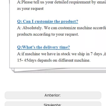
Anterior:
Siguiente: