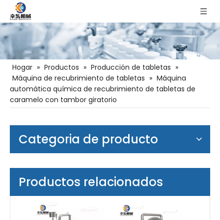
Hogar
»
Productos
»
Producción de tabletas
»
Máquina de recubrimiento de tabletas
»
Máquina
automática química de recubrimiento de tabletas de
caramelo con tambor giratorio
Categoria de producto
Productos relacionados