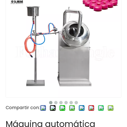
Compartir con:
Máquina automática