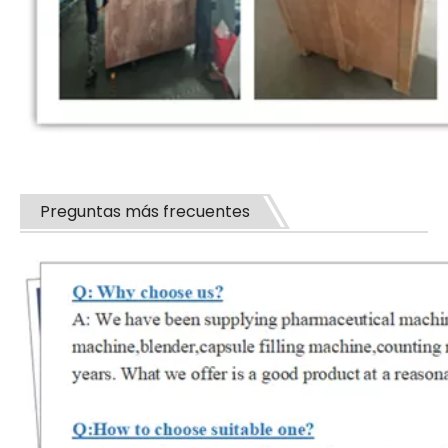
Preguntas más frecuentes