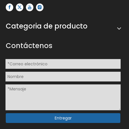
Categoria de producto
Contáctenos
Entregar