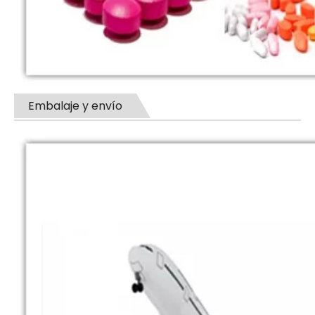
Embalaje y envío