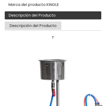
Marca del producto:
XINGLE
Descripción del Producto
Descripción del Producto
T