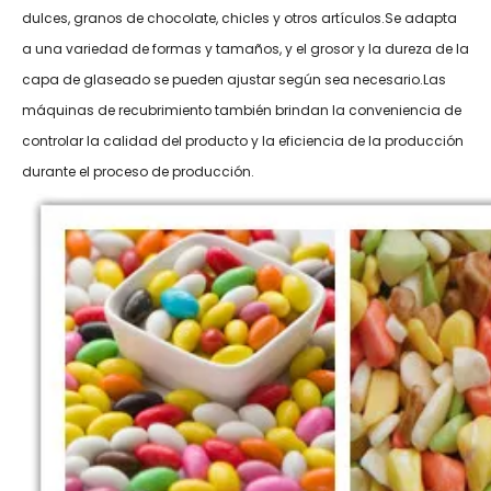
dulces, granos de chocolate, chicles y otros artículos.Se adapta
a una variedad de formas y tamaños, y el grosor y la dureza de la
capa de glaseado se pueden ajustar según sea necesario.Las
máquinas de recubrimiento también brindan la conveniencia de
controlar la calidad del producto y la eficiencia de la producción
durante el proceso de producción.