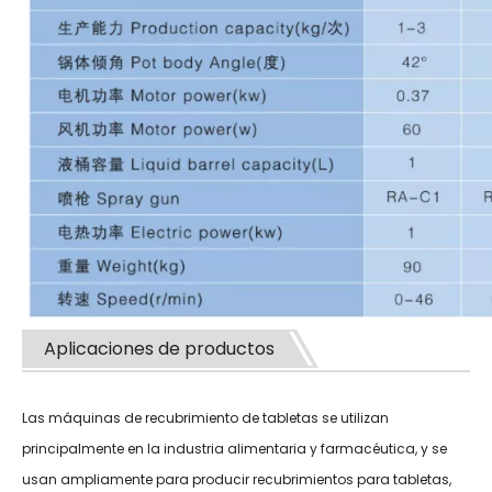
Aplicaciones de productos
Las máquinas de recubrimiento de tabletas se utilizan
principalmente en la industria alimentaria y farmacéutica, y se
usan ampliamente para producir recubrimientos para tabletas,