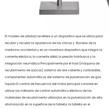
El modelo de utilidad se refiere a un dispositivo que se utiliza para
recubrir y recubrir la apariencia de los chinos y Núcleos de la
medicina occidental.y es un novedoso dispositivo que integra la
corriente eléctrica, la corriente débil, la presión hidráulica y la
integración neumática.Principalmente por el host (máquina de
recubrimiento de azúcar), sistema de aire caliente y controlable,
componentes automáticos del sistema de pulverización de gas
líquido.El control de frecuencia del motor principal consiste en
utilizar los métodos de control automático eléctrico de los
materiales de recubrimiento utilizados en la pulverización de alta
atomización en la superficie de la tableta, la tableta en el