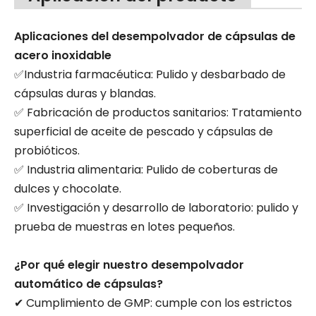
Aplicaciones del desempolvador de cápsulas de
acero inoxidable
✅Industria farmacéutica: Pulido y desbarbado de
cápsulas duras y blandas.
✅ Fabricación de productos sanitarios: Tratamiento
superficial de aceite de pescado y cápsulas de
probióticos.
✅ Industria alimentaria: Pulido de coberturas de
dulces y chocolate.
✅ Investigación y desarrollo de laboratorio: pulido y
prueba de muestras en lotes pequeños.
¿Por qué elegir nuestro desempolvador
automático de cápsulas?
✔ Cumplimiento de GMP: cumple con los estrictos