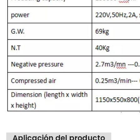
Aplicación del producto