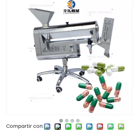
Compartir con: