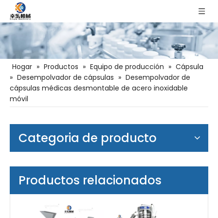
Hogar
»
Productos
»
Equipo de producción
»
Cápsula
»
Desempolvador de cápsulas
»
Desempolvador de
cápsulas médicas desmontable de acero inoxidable
móvil
Categoria de producto
Productos relacionados