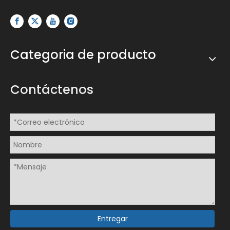
Categoria de producto
Contáctenos
Entregar