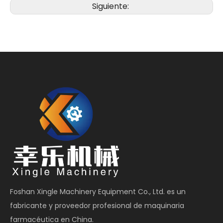
Siguiente:
Foshan Xingle Machinery Equipment Co., Ltd. es un
fabricante y proveedor profesional de maquinaria
farmacéutica en China.