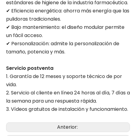
estándares de higiene de la industria farmacéutica.
✔ Eficiencia energética: ahorra más energía que las
pulidoras tradicionales.
✔ Bajo mantenimiento: el diseño modular permite
un fácil acceso.
✔ Personalización: admite la personalización de
tamaño, potencia y más.
Servicio postventa
1. Garantía de 12 meses y soporte técnico de por
vida.
2. Servicio al cliente en línea 24 horas al día, 7 días a
la semana para una respuesta rápida.
3. Vídeos gratuitos de instalación y funcionamiento.
Anterior: