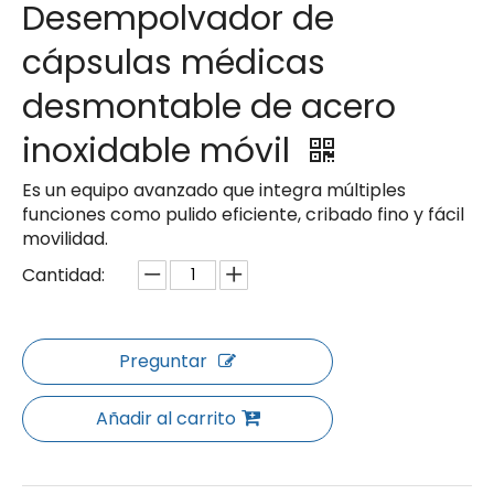
Desempolvador de
cápsulas médicas
desmontable de acero
inoxidable móvil
Es un equipo avanzado que integra múltiples
funciones como pulido eficiente, cribado fino y fácil
movilidad.
Cantidad:
Preguntar
Añadir al carrito