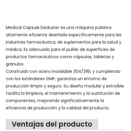
Medical Capsule Deduster es una máquina pulidora
altamente eficiente diseñada específicamente para las
industrias farmacéutica, de suplementos para la salud y
médica. Es adecuado para el pulido de superficies de
productos farmacéuticos como cápsulas, tabletas y
gránulos.
Construido con acero inoxidable 304/316L y cumpliendo
con los estándares GMP, garantiza un entorno de
producción limpio y seguro. Su diseño modular y extraíble
facilita la limpieza, el mantenimiento y la sustitución de
componentes, mejorando significativamente la
eficiencia de producción y la calidad del producto.
Ventajas del producto