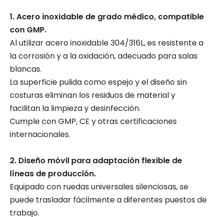
1. Acero inoxidable de grado médico, compatible
con GMP.
Al utilizar acero inoxidable 304/316L, es resistente a
la corrosión y a la oxidación, adecuado para salas
blancas.
La superficie pulida como espejo y el diseño sin
costuras eliminan los residuos de material y
facilitan la limpieza y desinfección.
Cumple con GMP, CE y otras certificaciones
internacionales.
2. Diseño móvil para adaptación flexible de
líneas de producción.
Equipado con ruedas universales silenciosas, se
puede trasladar fácilmente a diferentes puestos de
trabajo.