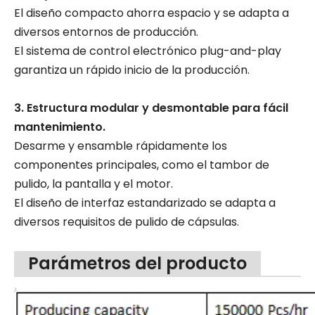
El diseño compacto ahorra espacio y se adapta a
diversos entornos de producción.
El sistema de control electrónico plug-and-play
garantiza un rápido inicio de la producción.
3. Estructura modular y desmontable para fácil
mantenimiento.
Desarme y ensamble rápidamente los
componentes principales, como el tambor de
pulido, la pantalla y el motor.
El diseño de interfaz estandarizado se adapta a
diversos requisitos de pulido de cápsulas.
Parámetros del producto