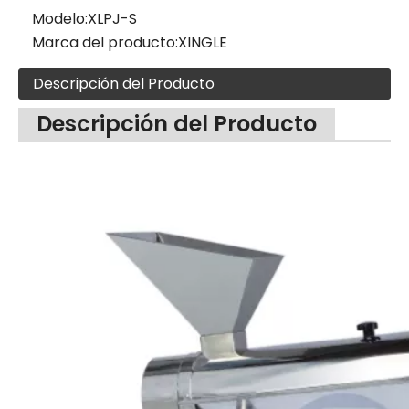
Modelo:
XLPJ-S
Marca del producto:
XINGLE
Descripción del Producto
Descripción del Producto